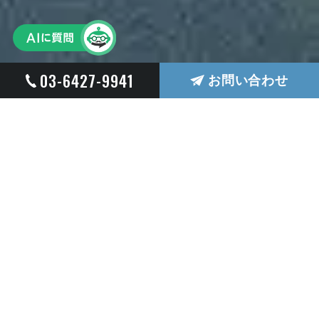
03-6427-9941
お問い合わせ
TOPICS
お知らせ
NEWS
2026
夏季休業のご案内：2026年8月10日
07.24
（月）～2026年8月14日（金）を夏季
休業とさせて頂きます。