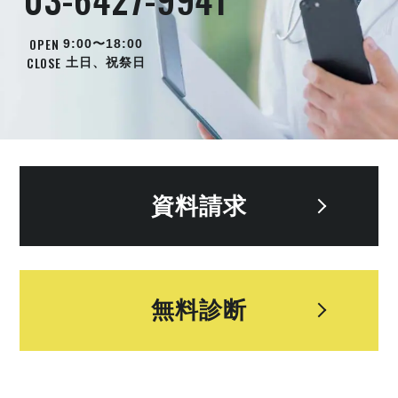
OPEN
9:00〜18:00
CLOSE
土日、祝祭日
資料請求
無料診断