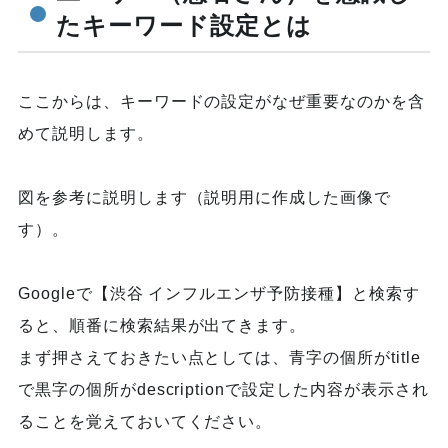
たキーワード設定とは
ここからは、キーワードの設定がなぜ重要なのかを含
めて説明します。
図を参考に説明します（説明用に作成した画像で
す）。
Googleで【渋谷 インフルエンザ予防接種】と検索す
ると、順番に検索結果が出てきます。
まず押さえておきたい点としては、青字の個所がtitle
で黒字の個所がdescriptionで設定した内容が表示され
ることを覚えておいてください。