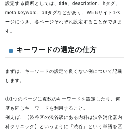
設定する箇所としては、title、description、hタグ、
meta keyword、altタグなどがあり、WEBサイト1ペ
ージにつき、各ページそれぞれ設定することができま
す。
キーワードの選定の仕方
まずは、キーワードの設定で良くない例について記載
します。
①1つのページに複数のキーワードを設定したり、何
度も同じキーワードを利用すること。
例えば、【渋谷区の渋谷駅にある内科は渋谷消化器内
科クリニック】というように『渋谷』という単語を区