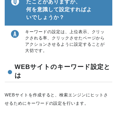
たことがありますが、
何を意識して設定すればよ
いでしょうか？
キーワードの設定は、上位表示、クリッ
クされる率、クリックさせたページから
アクションさせるように設定することが
大切です。
WEBサイトのキーワード設定と
は
WEBサイトを作成すると、検索エンジンにヒットさ
せるためにキーワードの設定を行います。