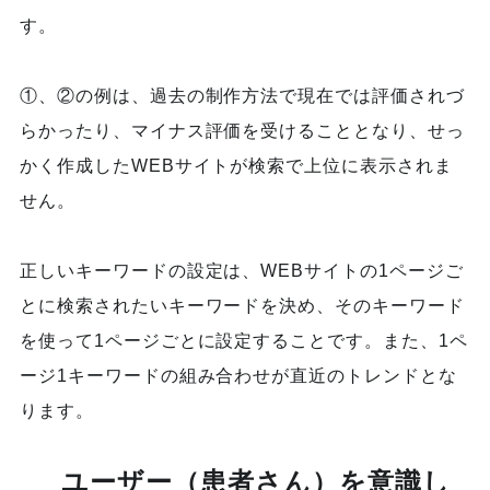
す。
①、②の例は、過去の制作方法で現在では評価されづ
らかったり、マイナス評価を受けることとなり、せっ
かく作成したWEBサイトが検索で上位に表示されま
せん。
正しいキーワードの設定は、WEBサイトの1ページご
とに検索されたいキーワードを決め、そのキーワード
を使って1ページごとに設定することです。また、1ペ
ージ1キーワードの組み合わせが直近のトレンドとな
ります。
ユーザー（患者さん）を意識し