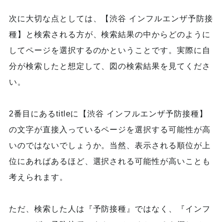
次に大切な点としては、【渋谷 インフルエンザ予防接
種】と検索される方が、検索結果の中からどのように
してページを選択するのかということです。実際に自
分が検索したと想定して、図の検索結果を見てくださ
い。
2番目にあるtitleに【渋谷 インフルエンザ予防接種】
の文字が直接入っているページを選択する可能性が高
いのではないでしょうか。当然、表示される順位が上
位にあればあるほど、選択される可能性が高いことも
考えられます。
ただ、検索した人は『予防接種』ではなく、『インフ