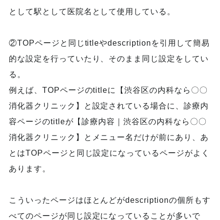
として駅として医院名として使用している。
②TOPページと同じtitleやdescriptionを引用して簡易
的な設定を行っていたり、そのまま同じ設定をしてい
る。
例えば、TOPページのtitleに【渋谷区の内科なら〇〇
消化器クリニック】と設定されている場合に、診療内
容ページのtitleが【診療内容｜渋谷区の内科なら〇〇
消化器クリニック】とメニュー名だけが前にあり、あ
とはTOPページと同じ設定になっているページがよく
あります。
こういったページはほとんどがdescriptionの個所もす
べてのページが同じ設定になっていることが多いで