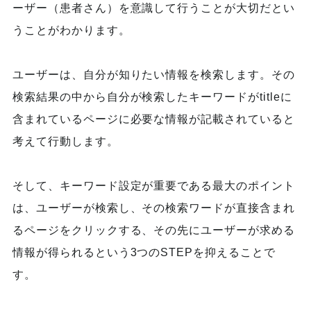
ーザー（患者さん）を意識して行うことが大切だとい
うことがわかります。
ユーザーは、自分が知りたい情報を検索します。その
検索結果の中から自分が検索したキーワードがtitleに
含まれているページに必要な情報が記載されていると
考えて行動します。
そして、キーワード設定が重要である最大のポイント
は、ユーザーが検索し、その検索ワードが直接含まれ
るページをクリックする、その先にユーザーが求める
情報が得られるという3つのSTEPを抑えることで
す。