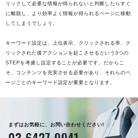
リックして必要な情報が得られないと判断したらすぐ
に離脱し、より効率よく情報が得られるページに移動
してしまうでしょう。
キーワード設定は、上位表示、クリックされる率、ク
リックされた後アクションを起こさせるという3つの
STEPを考慮し設定することが必要です。だからこ
そ、コンテンツを充実させる必要があり、それらのペ
ージごとのキーワード設定が重要となります。
まずはお気軽に、お問い合わせください!
03-6427-9941