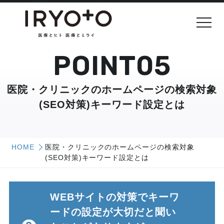
POINT05
医院・クリニックのホームページの検索対象
(SEO対策)キーワード設定とは
HOME
医院・クリニックのホームページの検索対象
(SEO対策)キーワード設定とは
WEBサイトの対策でキーワ
ードの設定が大切だと聞い