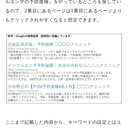
ルエンザの予防接種』をやっているところを探してい
るので、2番目にあるページは1番目にあるページより
もクリックされやすくなると想定できます。
ここまで記載した内容から、キーワードの設定とはユ