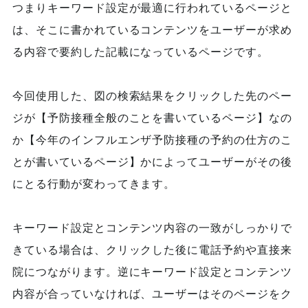
つまりキーワード設定が最適に行われているページと
は、そこに書かれているコンテンツをユーザーが求め
る内容で要約した記載になっているページです。
今回使用した、図の検索結果をクリックした先のペー
ジが【予防接種全般のことを書いているページ】なの
か【今年のインフルエンザ予防接種の予約の仕方のこ
とが書いているページ】かによってユーザーがその後
にとる行動が変わってきます。
キーワード設定とコンテンツ内容の一致がしっかりで
きている場合は、クリックした後に電話予約や直接来
院につながります。逆にキーワード設定とコンテンツ
内容が合っていなければ、ユーザーはそのページをク