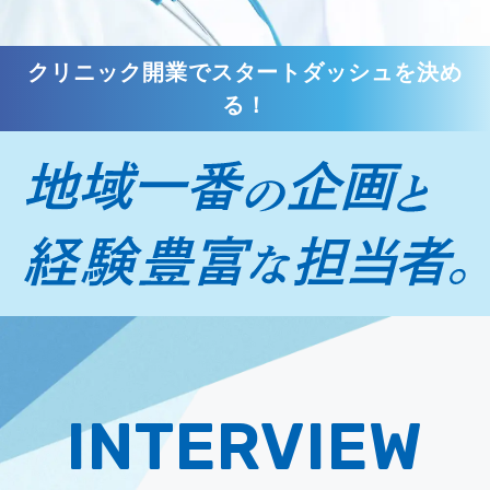
クリニック開業でスタートダッシュを決め
る！
INTERVIEW