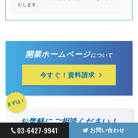
たします。
開業ホームページ
について
今すぐ！資料請求
まずは！
お気軽にご相談ください！
03-6427-9941
お問い合わせ