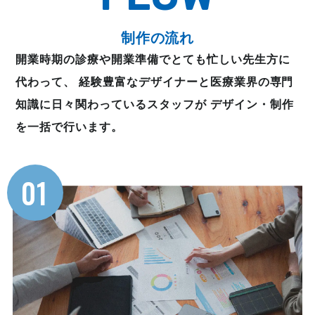
制作の流れ
開業時期の診療や開業準備でとても忙しい先生方に
代わって、
経験豊富なデザイナーと医療業界の専門
知識に日々関わっているスタッフが
デザイン・制作
を一括で行います。
01