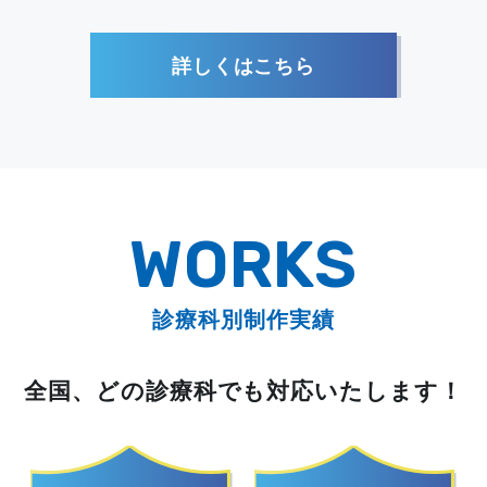
詳しくはこちら
WORKS
診療科別制作実績
全国、どの診療科でも対応いたします！