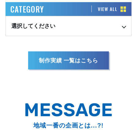
CATEGORY
VIEW ALL
制作実績 一覧はこちら
MESSAGE
地域一番の企画とは...?!