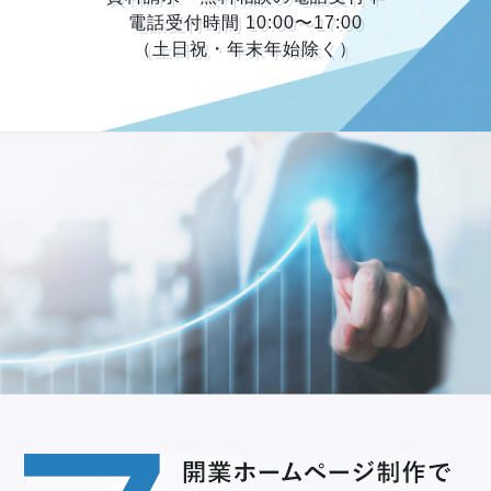
電話受付時間 10:00〜17:00
（土日祝・年末年始除く）