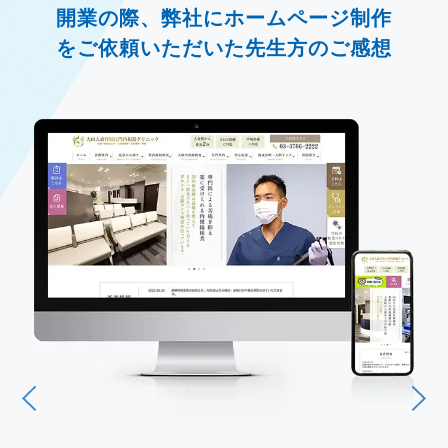
開業の際、弊社にホームページ制作
をご依頼いただいた先生方のご感想