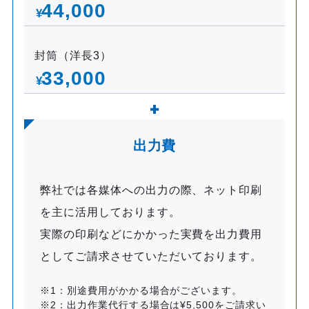
44,000
¥
封筒（洋長3）
33,000
¥
出力費
弊社では各媒体への出力の際、ネット印刷
を主に活用しております。
実際の印刷などにかかった実費を出力費用
としてご請求させていただいております。
※1：別途費用がかかる場合がございます。
※2：出力作業代行する場合は¥5,500をご請求い