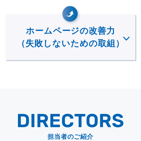
ホームページの改善力
（失敗しないための取組）
DIRECTORS
担当者のご紹介