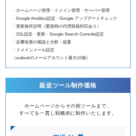
ホームページ管理
・
ドメイン管理
・
サーバー管理
Google Analitics設定
・
Google アップデートチェック
更新操作説明（緊急時の代理投稿対応あり）
SSL設定
・
更新
・
Google Search Console設定
反響改善の相談と分析・提案
ドメインメール設定
（outlookのメールアカウント最大10個）
販促ツール制作価格
ホームページからその他ツールまで、
すべてを一貫し戦略的に制作いたします。