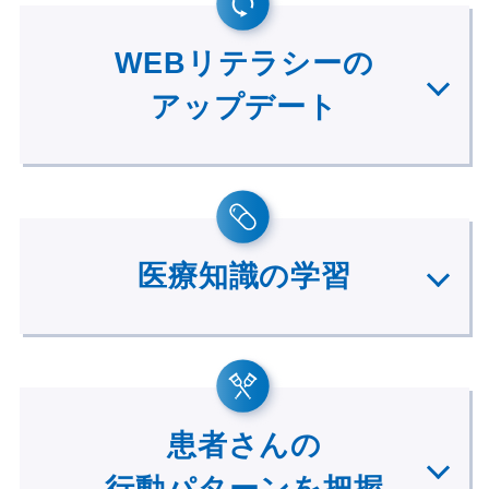
WEBリテラシーの
アップデート
医療知識の学習
患者さんの