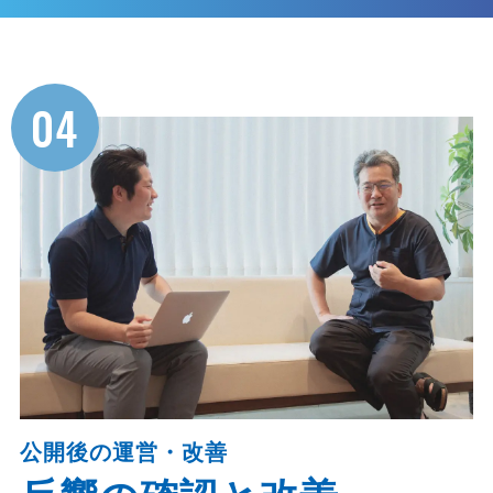
04
公開後の運営・改善