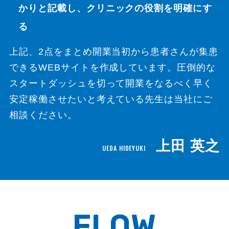
かりと記載し、クリニックの役割を明確にす
る
上記、2点をまとめ開業当初から患者さんが集患
できるWEBサイトを作成しています。圧倒的な
スタートダッシュを切って開業をなるべく早く
安定稼働させたいと考えている先生は当社にご
相談ください。
上田 英之
UEDA HIDEYUKI
FLOW