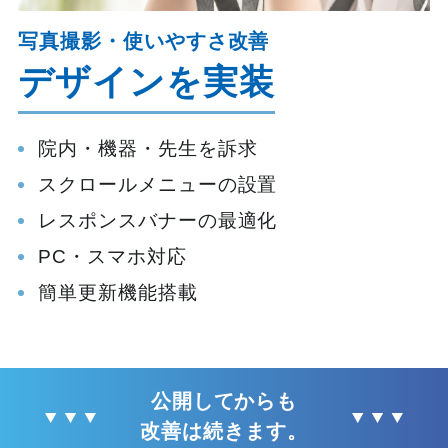
写真撮影・使いやすさ改善
デザインを実装
院内・機器・先生を訴求
スクロールメニューの設置
レスポンスバナーの最適化
PC・スマホ対応
簡単更新機能搭載
公開してからも
改善は続きます。