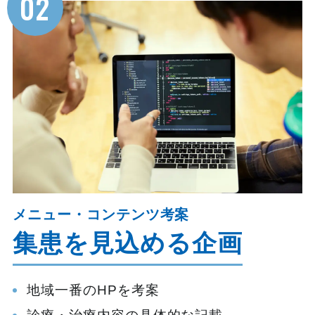
02
メニュー・コンテンツ考案
集患を見込める企画
地域一番のHPを考案