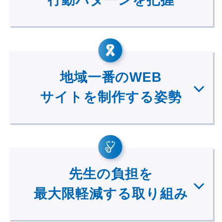
行動パターンを把握
地域一番のWEB
サイトを制作する姿勢
先生の負担を
最大限軽減する取り組み