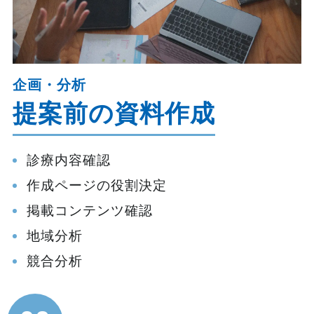
企画・分析
提案前の資料作成
診療内容確認
作成ページの役割決定
掲載コンテンツ確認
地域分析
競合分析