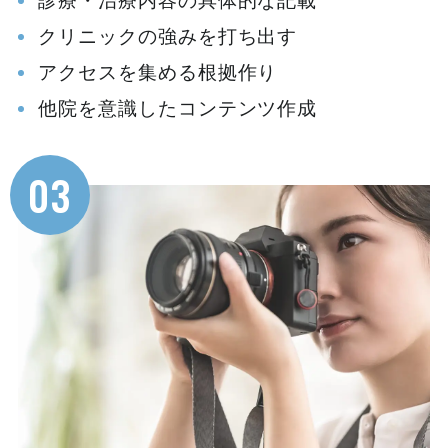
診療・治療内容の具体的な記載
クリニックの強みを打ち出す
アクセスを集める根拠作り
他院を意識したコンテンツ作成
03