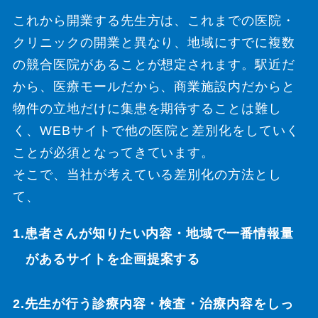
これから開業する先生方は、これまでの医院・
クリニックの開業と異なり、地域にすでに複数
の競合医院があることが想定されます。駅近だ
から、医療モールだから、商業施設内だからと
物件の立地だけに集患を期待することは難し
く、WEBサイトで他の医院と差別化をしていく
ことが必須となってきています。
そこで、当社が考えている差別化の方法とし
て、
1.患者さんが知りたい内容・地域で一番情報量
があるサイトを企画提案する
2.先生が行う診療内容・検査・治療内容をしっ