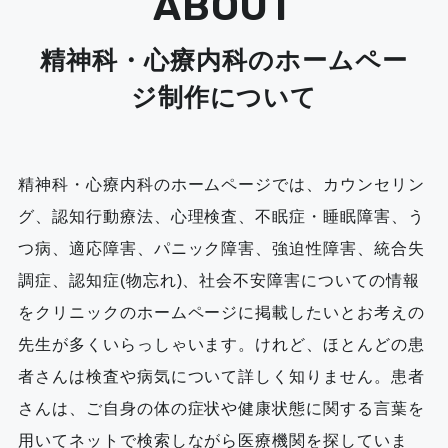
ABOUT
精神科・心療内科のホームペー
ジ制作について
精神科・心療内科のホームページでは、カウンセリン
グ、認知行動療法、心理検査、不眠症・睡眠障害、う
つ病、適応障害、パニック障害、強迫性障害、統合失
調症、認知症(物忘れ)、社会不安障害についての情報
をクリニックのホームページに掲載したいとお考えの
先生が多くいらっしゃいます。けれど、ほとんどの患
者さんは検査や病気について詳しく知りません。患者
さんは、ご自身の体の症状や健康状態に関する言葉を
用いてネットで検索しながら医療機関を探していま