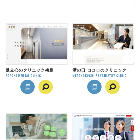
足立心のクリニック梅島
溝の口 ココロのクリニック
ADACHI MENTAL CLINIC
MIZONOKUCHI PSYCHIATRY CLINIC