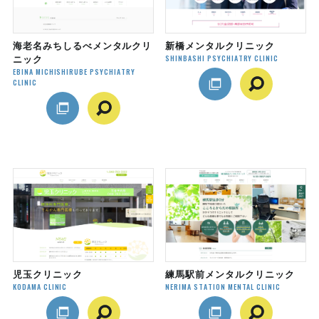
海老名みちしるべメンタルクリ
新橋メンタルクリニック
SHINBASHI PSYCHIATRY CLINIC
ニック
EBINA MICHISHIRUBE PSYCHIATRY
CLINIC
児玉クリニック
練馬駅前メンタルクリニック
KODAMA CLINIC
NERIMA STATION MENTAL CLINIC