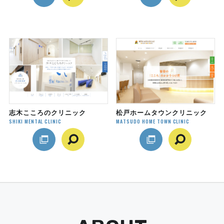
志木こころのクリニック
松戸ホームタウンクリニック
SHIKI MENTAL CLINIC
MATSUDO HOME TOWN CLINIC