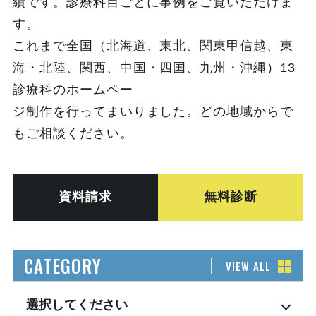
績です。診療科目ごとに事例をご覧いただけま
す。
これまで全国（北海道、東北、関東甲信越、東
海・北陸、関西、中国・四国、九州・沖縄）13
診療科のホームペー
ジ制作を行ってまいりました。どの地域からで
もご相談ください。
資料請求
無料診断
CATEGORY
VIEW ALL