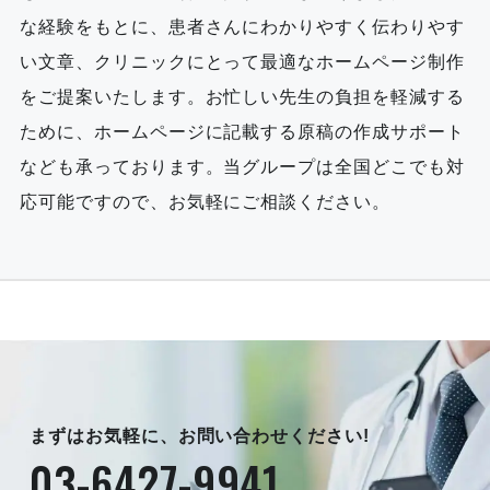
な経験をもとに、患者さんにわかりやすく伝わりやす
い文章、クリニックにとって最適なホームページ制作
をご提案いたします。お忙しい先生の負担を軽減する
ために、ホームページに記載する原稿の作成サポート
なども承っております。当グループは全国どこでも対
応可能ですので、お気軽にご相談ください。
まずはお気軽に、お問い合わせください!
03-6427-9941