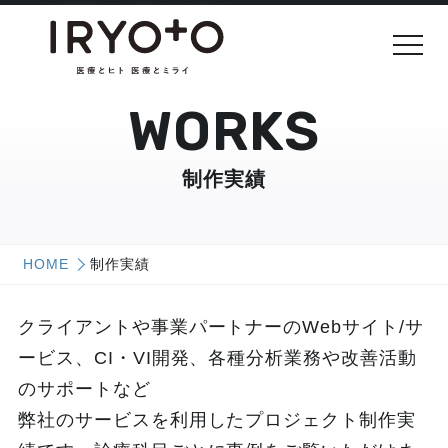
WORKS
制作実績
HOME
制作実績
クライアントや事業パートナーのWebサイト/サ
ービス、CI・VI開発、各種分析業務や改善活動
のサポートなど
弊社のサービスを利用したプロジェクト制作実