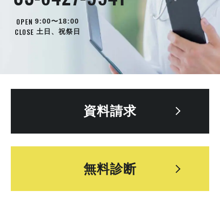
OPEN
9:00〜18:00
CLOSE
土日、祝祭日
資料請求
無料診断