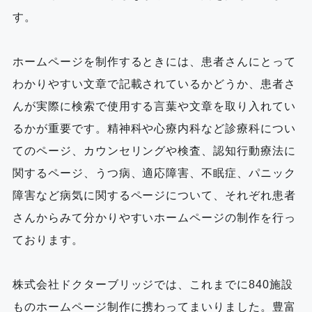
す。
ホームページを制作するときには、患者さんにとって
わかりやすい文章で記載されているかどうか、患者さ
んが実際に検索で使用する言葉や文章を取り入れてい
るかが重要です。精神科や心療内科など診療科につい
てのページ、カウンセリングや検査、認知行動療法に
関するページ、うつ病、適応障害、不眠症、パニック
障害など病気に関するページについて、それぞれ患者
さんからみて分かりやすいホームページの制作を行っ
ております。
株式会社ドクターブリッジでは、これまでに840施設
ものホームページ制作に携わってまいりました。豊富