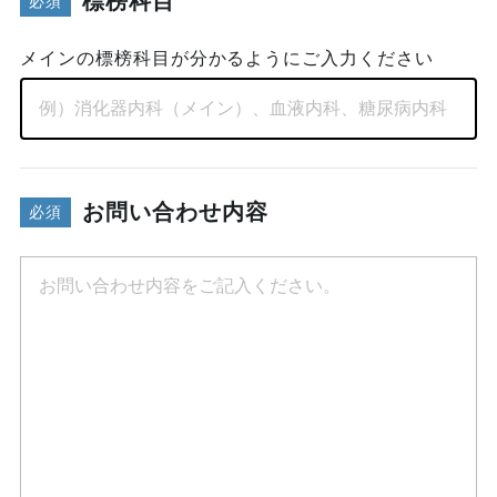
標榜科目
メインの標榜科目が分かるようにご入力ください
お問い合わせ内容
必須