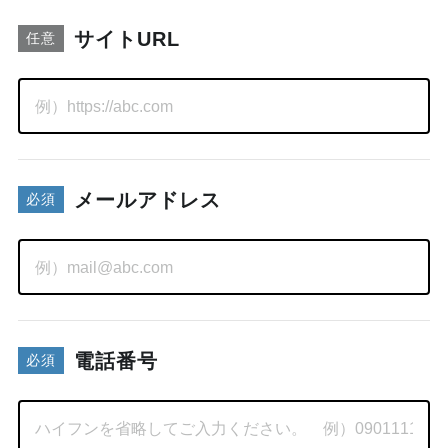
サイトURL
メールアドレス
必須
電話番号
必須