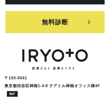
無料診断
〒150-0041
東京都渋谷区神南1-4-9 テアトル神南オフィス棟4F
MAP