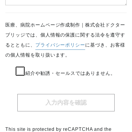
医療、病院ホームページ作成制作｜株式会社ドクター
ブリッジでは、個人情報の保護に関する法令を遵守す
るとともに、
プライバシーポリシー
に基づき、お客様
の個人情報を取り扱います。
紹介や勧誘・セールスではありません。
入力内容を確認
This site is protected by reCAPTCHA and the