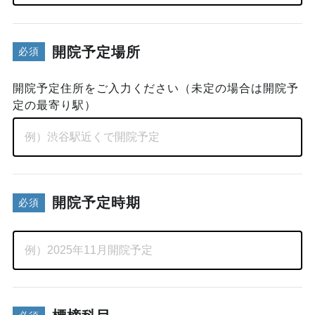
開院予定場所
開院予定住所をご入力ください（未定の場合は開院予
定の最寄り駅）
開院予定時期