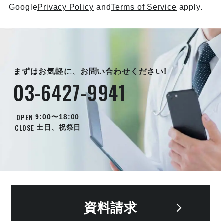
Google
Privacy Policy
and
Terms of Service
apply.
まずはお気軽に、お問い合わせください!
03-6427-9941
OPEN
9:00〜18:00
CLOSE
土日、祝祭日
資料請求