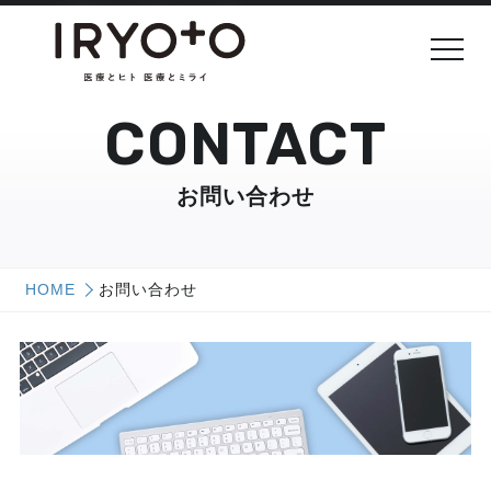
CONTACT
お問い合わせ
HOME
お問い合わせ