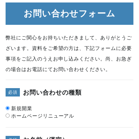
お問い合わせフォーム
弊社にご関心をお持ちいただきまして、ありがとうご
ざいます。資料をご希望の方は、下記フォームに必要
事項をご記入のうえお申し込みください。尚、お急ぎ
の場合はお電話にてお問い合わせください。
お問い合わせの種類
必須
新規開業
ホームページリニューアル