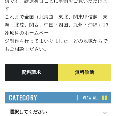
績です。診療科目ごとに事例をご覧いただけま
す。
これまで全国（北海道、東北、関東甲信越、東
海・北陸、関西、中国・四国、九州・沖縄）13
診療科のホームペー
ジ制作を行ってまいりました。どの地域からで
もご相談ください。
資料請求
無料診断
CATEGORY
VIEW ALL