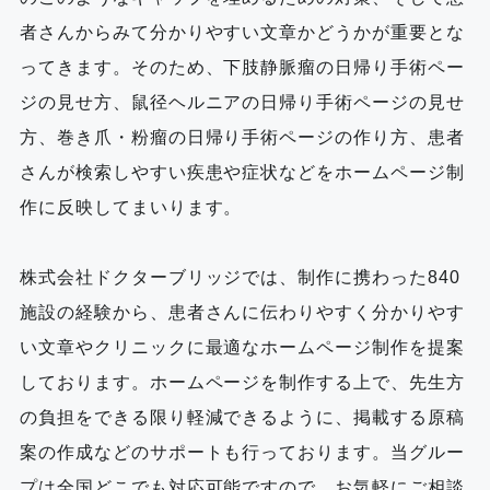
者さんからみて分かりやすい文章かどうかが重要とな
ってきます。そのため、下肢静脈瘤の日帰り手術ペー
ジの見せ方、鼠径ヘルニアの日帰り手術ページの見せ
方、巻き爪・粉瘤の日帰り手術ページの作り方、患者
さんが検索しやすい疾患や症状などをホームページ制
作に反映してまいります。
株式会社ドクターブリッジでは、制作に携わった840
施設の経験から、患者さんに伝わりやすく分かりやす
い文章やクリニックに最適なホームページ制作を提案
しております。ホームページを制作する上で、先生方
の負担をできる限り軽減できるように、掲載する原稿
案の作成などのサポートも行っております。当グルー
プは全国どこでも対応可能ですので、お気軽にご相談