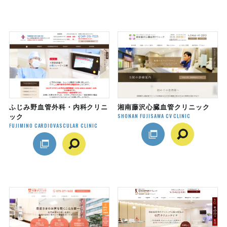
ふじみ野血管外科・内科クリニ
湘南藤沢心臓血管クリニック
SHONAN FUJISAWA CV CLINIC
ック
FUJIMINO CARDIOVASCULAR CLINIC