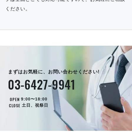
ください。
まずはお気軽に、お問い合わせください!
03-6427-9941
OPEN
9:00〜18:00
CLOSE
土日、祝祭日