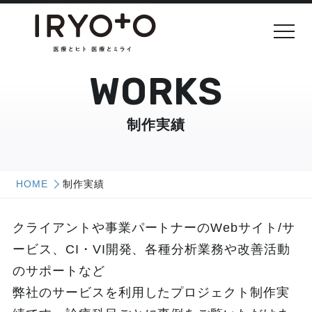
WORKS
制作実績
HOME
制作実績
クライアントや事業パートナーのWebサイト/サ
ービス、CI・VI開発、各種分析業務や改善活動
のサポートなど
弊社のサービスを利用したプロジェクト制作実