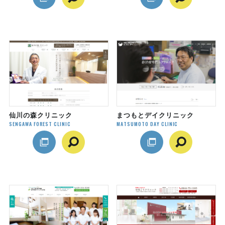
仙川の森クリニック
まつもとデイクリニック
SENGAWA FOREST CLINIC
MATSUMOTO DAY CLINIC