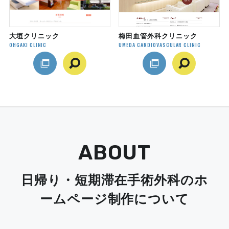
大垣クリニック
梅田血管外科クリニック
OHGAKI CLINIC
UMEDA CARDIOVASCULAR CLINIC
ABOUT
日帰り・短期滞在手術外科のホ
ームページ制作について