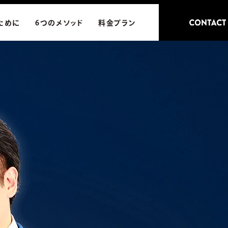
ために
6つのメソッド
料金プラン