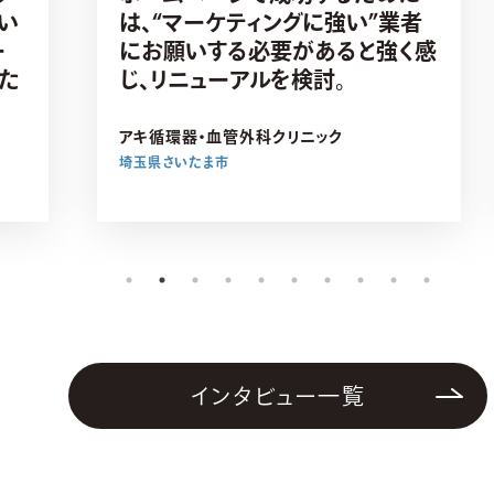
い
は、“マーケティングに強い”業者
ー
にお願いする必要があると強く感
た
じ、リニューアルを検討。
アキ循環器・血管外科クリニック
埼玉県さいたま市
インタビュー一覧