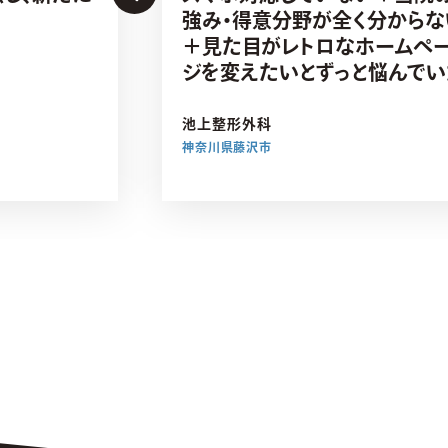
強み・得意分野が全く分からな
＋見た目がレトロなホームペ
ジを変えたいとずっと悩んでい
池上整形外科
神奈川県藤沢市