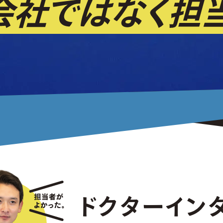
ドクターイン