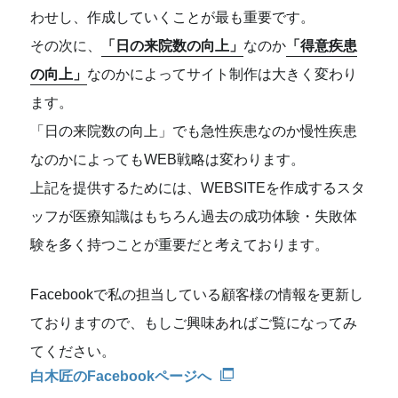
わせし、作成していくことが最も重要です。
その次に、
「日の来院数の向上」
なのか
「得意疾患
の向上」
なのかによってサイト制作は大きく変わり
ます。
「日の来院数の向上」でも急性疾患なのか慢性疾患
なのかによってもWEB戦略は変わります。
上記を提供するためには、WEBSITEを作成するスタ
ッフが医療知識はもちろん過去の成功体験・失敗体
験を多く持つことが重要だと考えております。
Facebookで私の担当している顧客様の情報を更新し
ておりますので、もしご興味あればご覧になってみ
てください。
白木匠のFacebookページへ