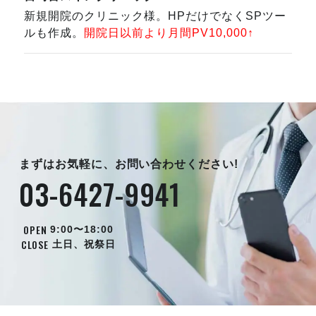
新規開院のクリニック様。HPだけでなくSPツー
ルも作成。
開院日以前より月間PV10,000↑
まずはお気軽に、お問い合わせください!
03-6427-9941
OPEN
9:00〜18:00
CLOSE
土日、祝祭日