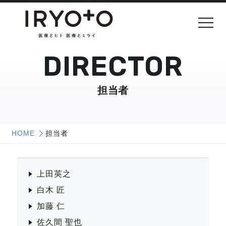
DIRECTOR
担当者
HOME
担当者
上田英之
白木 匠
加藤 仁
佐久間 聖也