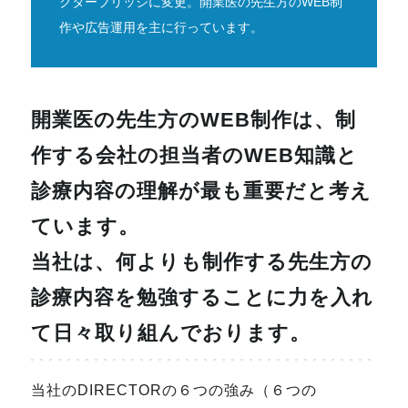
クターブリッジに変更。開業医の先生方のWEB制
作や広告運用を主に行っています。
開業医の先生方のWEB制作は、制
作する会社の担当者のWEB知識と
診療内容の理解が最も重要だと考え
ています。
当社は、何よりも制作する先生方の
診療内容を勉強することに力を入れ
て日々取り組んでおります。
当社のDIRECTORの６つの強み（６つの