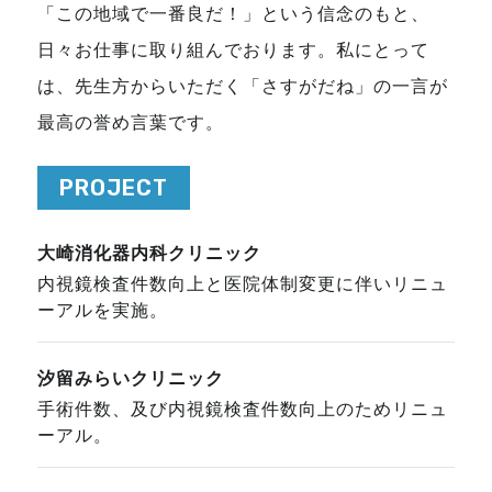
「この地域で一番良だ！」という信念のもと、
日々お仕事に取り組んでおります。私にとって
は、先生方からいただく「さすがだね」の一言が
最高の誉め言葉です。
PROJECT
大崎消化器内科クリニック
内視鏡検査件数向上と医院体制変更に伴いリニュ
ーアルを実施。
汐留みらいクリニック
手術件数、及び内視鏡検査件数向上のためリニュ
ーアル。