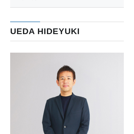
UEDA HIDEYUKI