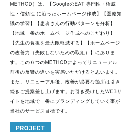
METHOD）は、【GoogleのEAT 専門性・権威
性・信頼性 に沿ったホームページ作成】【医療知
識の学習】【患者さんの行動パターンを分析】
【地域一番のホームページ作成へのこだわり】
【先生の負担を最大限軽減する】【ホームページ
の改善力（失敗しないための取組）】にありま
す。この６つのMETHODによってリニューアル
前後の反響の違いを実感いただけると思います。
また、リニューアル後、改善が必要な箇所は引き
続きご提案差し上げます。お引き受けしたWEBサ
イトを地域で一番にブランディングしていく事が
当社のサービス目標です。
PROJECT