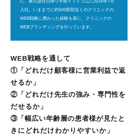
に、株式会社日帰り手術ドットコムに2016年7月
入社。いままでに約500医院近くのクリニックの
WEB戦略に携わった経験を基に、クリニックの
WEBブランディングを行っています。
WEB戦略を通して
①「どれだけ顧客様に営業利益で返
せるか」
②「どれだけ先生の強み・専門性を
だせるか」
③「幅広い年齢層の患者様が見たと
きにどれだけわかりやすいか」