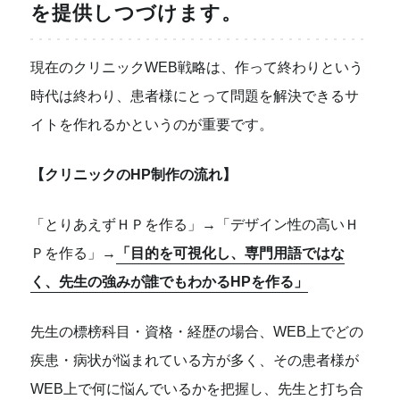
を提供しつづけます。
現在のクリニックWEB戦略は、作って終わりという
時代は終わり、患者様にとって問題を解決できるサ
イトを作れるかというのが重要です。
【クリニックのHP制作の流れ】
「とりあえずＨＰを作る」→「デザイン性の高いＨ
Ｐを作る」→
「目的を可視化し、専門用語ではな
く、先生の強みが誰でもわかるHPを作る」
先生の標榜科目・資格・経歴の場合、WEB上でどの
疾患・病状が悩まれている方が多く、その患者様が
WEB上で何に悩んでいるかを把握し、先生と打ち合