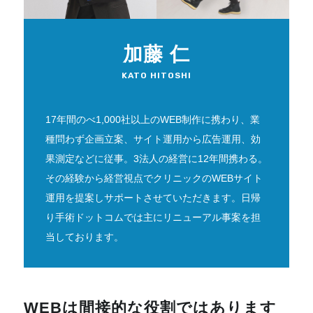
加藤 仁
KATO HITOSHI
17年間のべ1,000社以上のWEB制作に携わり、業
種問わず企画立案、サイト運用から広告運用、効
果測定などに従事。3法人の経営に12年間携わる。
その経験から経営視点でクリニックのWEBサイト
運用を提案しサポートさせていただきます。日帰
り手術ドットコムでは主にリニューアル事案を担
当しております。
WEBは間接的な役割ではあります