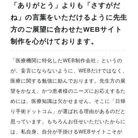
「ありがとう」よりも「さすがだ
ね」の言葉をいただけるように先生
方のご展望に合わせたWEBサイト
制作を心がけております。
「医療機関に特化したWEB制作会社」というの
が、妄言にならないように、WEBだけではなく、
医療に関する勉強に励んでおります。先生方の展
望をかなえ、かつ患者様のニーズにお応えするた
めには、医療知識は欠かせません。そこに「日帰
り手術ドットコム」が選ばれる理由があるのだと
思っています。もちろんお任せいただいたからに
は、私自身、自分が手掛けるWEBサイトこそが