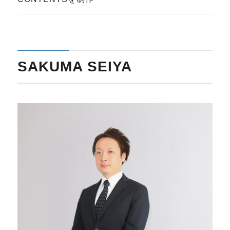
SAKUMA SEIYA