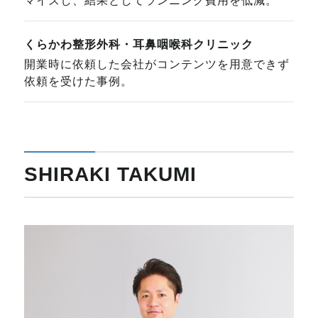
マイズし、結果としてランニング費用を低減。
くらかわ整形外科・耳鼻咽喉科クリニック
開業時に依頼した会社がコンテンツを用意できず
依頼を受けた事例。
SHIRAKI TAKUMI