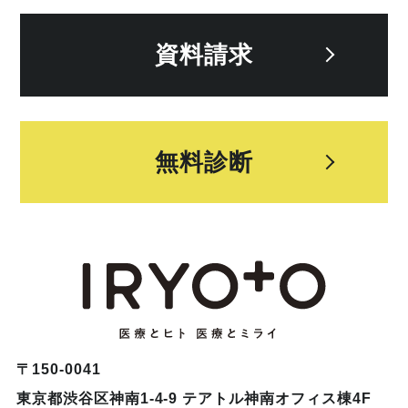
資料請求
無料診断
〒150-0041
東京都渋谷区神南1-4-9 テアトル神南オフィス棟4F