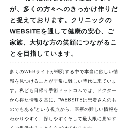
が、多くの方々へのきっかけ作りだ
と捉えております。クリニックの
WEBSITEを通して健康の安心、ご
家族、大切な方の笑顔につながるこ
とを目指しています。
多くのWEBサイトが欄列する中で本当に欲しい情
報を見つけることが非常に難しい時代に来ていま
す。私ども日帰り手術ドットコムでは、ドクター
から得た情報を基に、”WEBSITEは患者さんのも
のでもある”という視点から、医療の難しい情報を
わかりやすく、探しやすくそして最大限に見やす