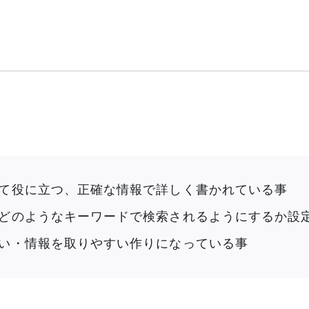
目
て役に立つ、正確な情報で詳しく書かれている事
どのようなキーワードで検索されるようにするか設
い・情報を取りやすい作りになっている事