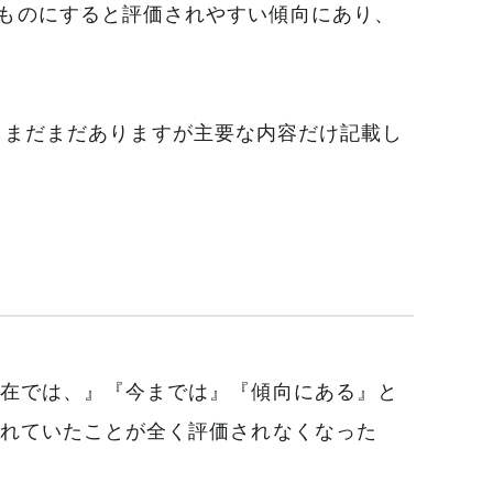
ものにすると評価されやすい傾向にあり、
他にもまだまだありますが主要な内容だけ記載し
現在では、』『今までは』『傾向にある』と
されていたことが全く評価されなくなった