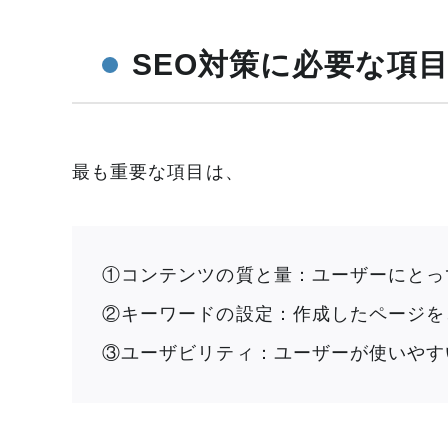
SEO対策に必要な項
最も重要な項目は、
①コンテンツの質と量：ユーザーにとっ
②キーワードの設定：作成したページを
③ユーザビリティ：ユーザーが使いやす