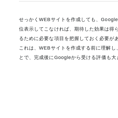
せっかくWEBサイトを作成しても、Goog
位表示してこなければ、期待した効果は得られ
るために必要な項目を把握しておく必要が
これは、WEBサイトを作成する前に理解し
とで、完成後にGoogleから受ける評価も