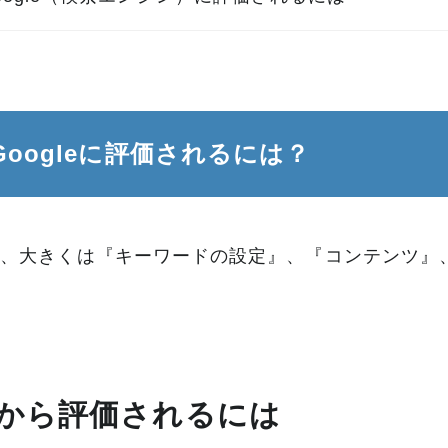
Googleに評価されるには？
、大きくは『キーワードの設定』、『コンテンツ』
leから評価されるには