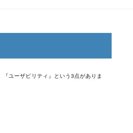
、『ユーザビリティ』という3点がありま