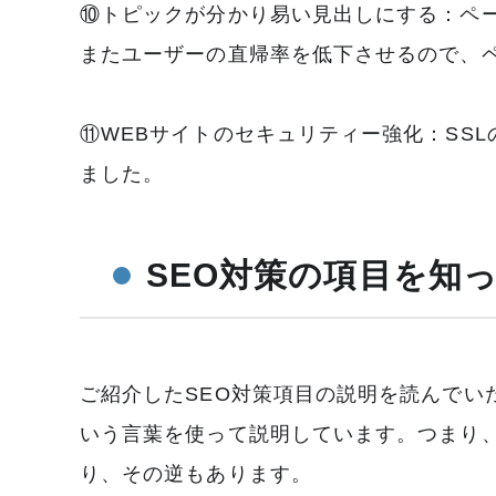
⑩トピックが分かり易い見出しにする：ペ
またユーザーの直帰率を低下させるので、
⑪WEBサイトのセキュリティー強化：SSL
ました。
SEO対策の項目を知
ご紹介したSEO対策項目の説明を読んで
いう言葉を使って説明しています。つまり
り、その逆もあります。