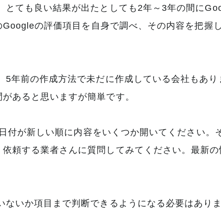
とても良い結果が出たとしても2年～3年の間にGoo
Googleの評価項目を自身で調べ、その内容を把握
。5年前の作成方法で未だに作成している会社もありま
問があると思いますが簡単です。
して、日付が新しい順に内容をいくつか開いてください
、依頼する業者さんに質問してみてください。最新の
ていないか項目まで判断できるようになる必要はあり