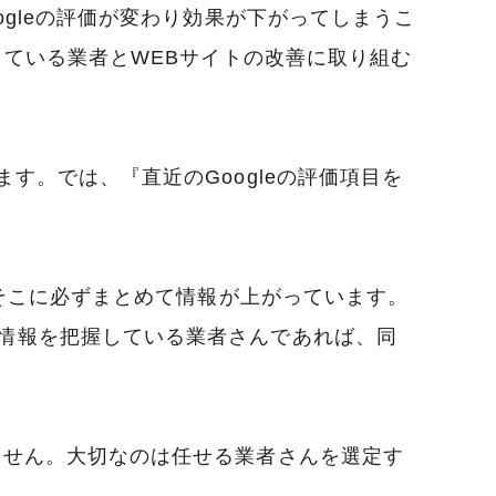
gleの評価が変わり効果が下がってしまうこ
している業者とWEBサイトの改善に取り組む
す。では、『直近のGoogleの評価項目を
。そこに必ずまとめて情報が上がっています。
情報を把握している業者さんであれば、同
ません。大切なのは任せる業者さんを選定す