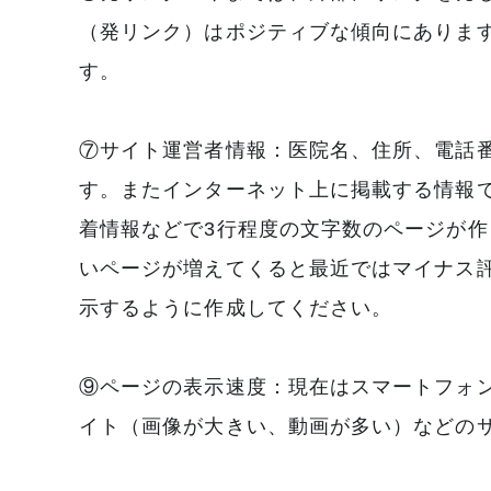
（発リンク）はポジティブな傾向にありま
す。
⑦サイト運営者情報：医院名、住所、電話
す。またインターネット上に掲載する情報
着情報などで3行程度の文字数のページが作
いページが増えてくると最近ではマイナス
示するように作成してください。
⑨ページの表示速度：現在はスマートフォン
イト（画像が大きい、動画が多い）などの