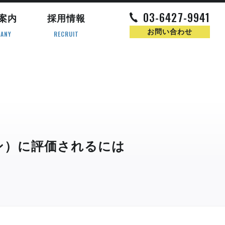
03-6427-9941
案内
採用情報
お問い合わせ
ANY
RECRUIT
ジン）に評価されるには