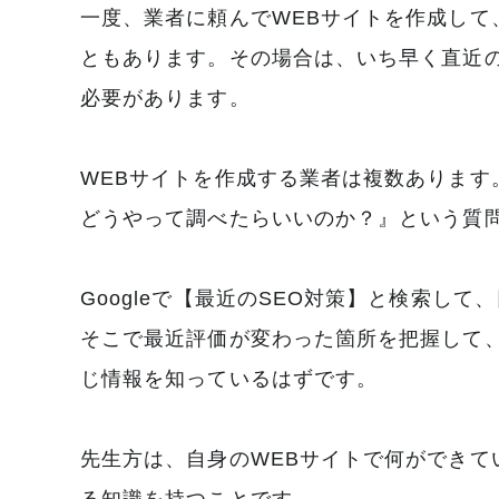
一度、業者に頼んでWEBサイトを作成して、
ともあります。その場合は、いち早く直近の
必要があります。
WEBサイトを作成する業者は複数あります
どうやって調べたらいいのか？』という質
Googleで【最近のSEO対策】と検索
そこで最近評価が変わった箇所を把握して
じ情報を知っているはずです。
先生方は、自身のWEBサイトで何ができ