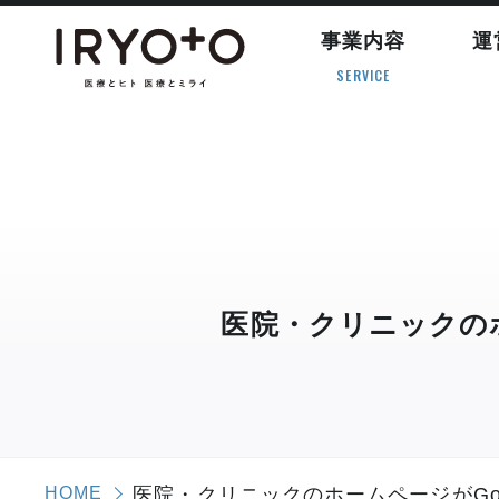
事業内容
運
SERVICE
医院・クリニックのホ
HOME
医院・クリニックのホームページがGo