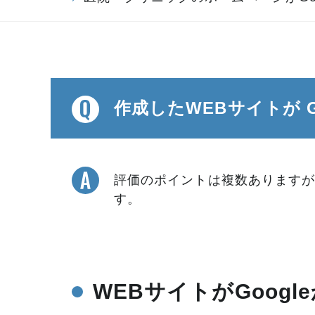
作成したWEBサイトが 
評価のポイントは複数ありますが
す。
WEBサイトがGoog