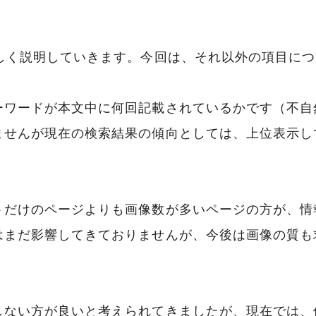
しく説明していきます。今回は、それ以外の項目に
ーワードが本文中に何回記載されているかです（不自
ませんが現在の検索結果の傾向としては、上位表示し
トだけのページよりも画像数が多いページの方が、情
はまだ影響してきておりませんが、今後は画像の質も
しない方が良いと考えられてきましたが、現在では、