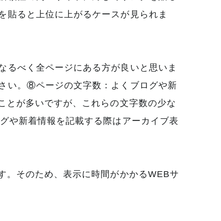
を貼ると上位に上がるケースが見られま
なるべく全ページにある方が良いと思いま
さい。⑧ページの文字数：よくブログや新
ることが多いですが、これらの文字数の少な
ログや新着情報を記載する際はアーカイブ表
す。そのため、表示に時間がかかるWEBサ