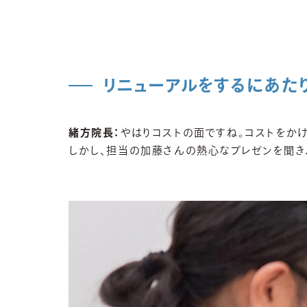
リニューアルをするにあた
緒方院長：
やはりコストの面ですね。コストをか
しかし、担当の加藤さんの熱心なプレゼンを聞き