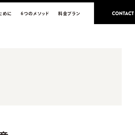
ために
6つのメソッド
料金プラン