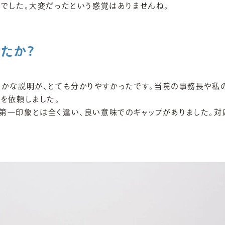
いでした。大変だったという感覚はありませんね。
たか？
細かな説明が、とても分かりやすかったです。当院の事務長や私
を依頼しました。
第一印象とは全く違い、良い意味でのギャップがありました。対