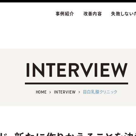
事例紹介
改善内容
失敗しない
INTERVIEW
HOME
INTERVIEW
目白乳腺クリニック