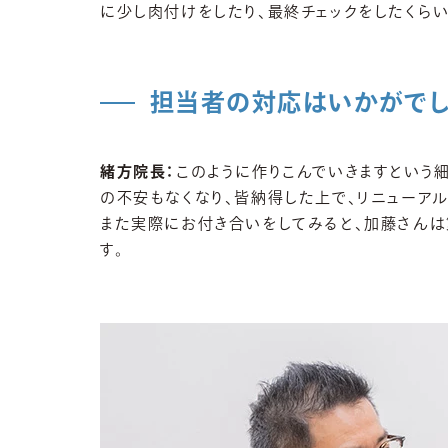
に少し肉付けをしたり、最終チェックをしたくら
担当者の対応はいかがでし
緒方院長：
このように作りこんでいきますという
の不安もなくなり、皆納得した上で、リニューアル
また実際にお付き合いをしてみると、加藤さんは
す。