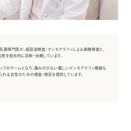
つ乳腺専門医が、超音波検査・マンモグラフィによる画像検査と、
患を総合的に診断・治療しています。
ッフがチームとなり、痛みの少ない優しいマンモグラフィ機器な
られる女性のための検査・検診を提供しています。