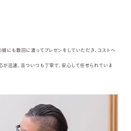
の娘にも数回に渡ってプレゼンをしていただき、コストへ
応が迅速、且ついつも丁寧で、安心して任せられていま