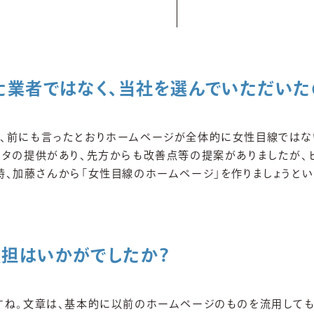
た業者ではなく、当社を選んでいただいた
、前にも言ったとおりホームページが全体的に女性目線ではな
ータの提供があり、先方からも改善点等の提案がありましたが、ピ
時、加藤さんから「女性目線のホームページ」を作りましょうと
担はいかがでしたか？
すね。文章は、基本的に以前のホームページのものを流用しても