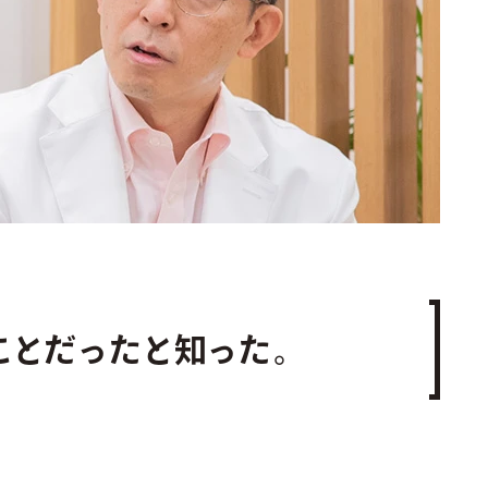
ことだったと知った。