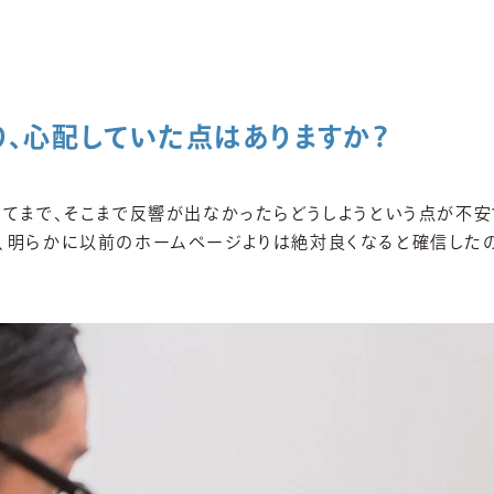
り、心配していた点はありますか？
けてまで、そこまで反響が出なかったらどうしようという点が不安
、明らかに以前のホームページよりは絶対良くなると確信したの