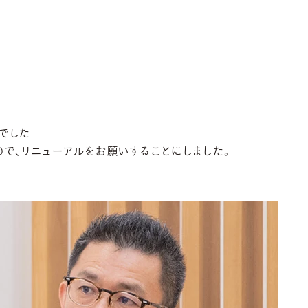
でした
で、リニューアルをお願いすることにしました。