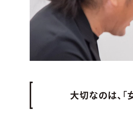
大切なのは、「