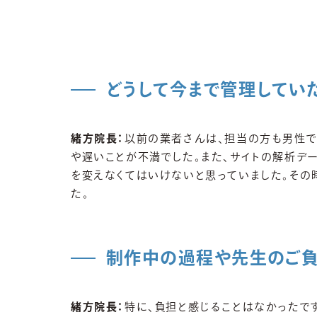
どうして今まで管理してい
緒方院長：
以前の業者さんは、担当の方も男性で
や遅いことが不満でした。また、サイトの解析デ
を変えなくてはいけないと思っていました。その
た。
制作中の過程や先生のご負
緒方院長：
特に、負担と感じることはなかったで