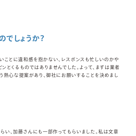
のでしょうか？
いことに違和感を抱かない、レスポンスも忙しいのかや
ンとくるものではありませんでした。よって、まずは業者
いう熱心な提案があり、御社にお願いすることを決めまし
らい、加藤さんにも一部作ってもらいました。私は文章