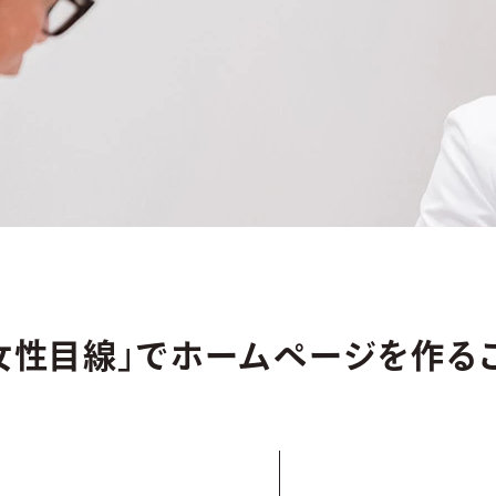
女性目線」でホームページを作る