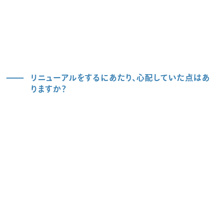
リニューアルをするにあたり、心配していた点はあ
りますか？