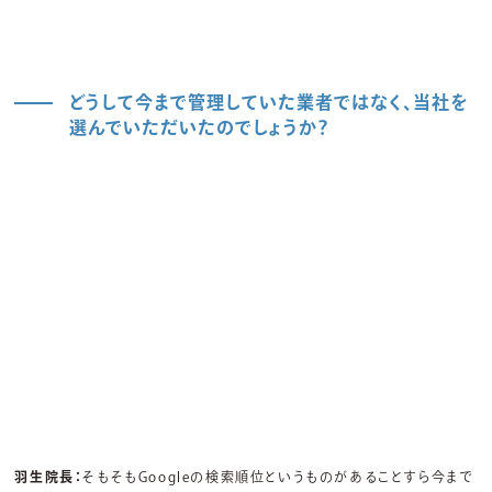
どうして今まで管理していた業者ではなく、当社を
選んでいただいたのでしょうか？
羽生院長：
そもそもGoogleの検索順位というものがあることすら今まで