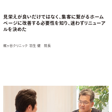
見栄えが良いだけではなく、集客に繋がるホーム
ページに改善する必要性を知り、迷わずリニューア
ルを決めた
梶ヶ谷クリニック
羽生 健 院長