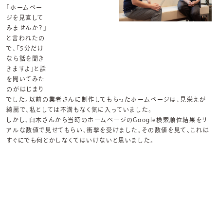
「ホームペー
ジを見直して
みませんか？」
と言われたの
で、「5分だけ
なら話を聞き
きますよ」と話
を聞いてみた
のがはじまり
でした。以前の業者さんに制作してもらったホームページは、見栄えが
綺麗で、私としては不満もなく気に入っていました。
しかし、白木さんから当時のホームページのGoogle検索順位結果をリ
アルな数値で見せてもらい、衝撃を受けました。その数値を見て、これは
すぐにでも何とかしなくてはいけないと思いました。