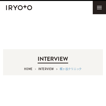
INTERVIEW
HOME
INTERVIEW
梶ヶ谷クリニック