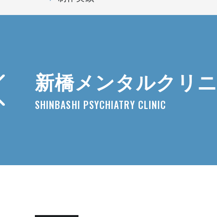
新橋メンタルクリニ
SHINBASHI PSYCHIATRY CLINIC