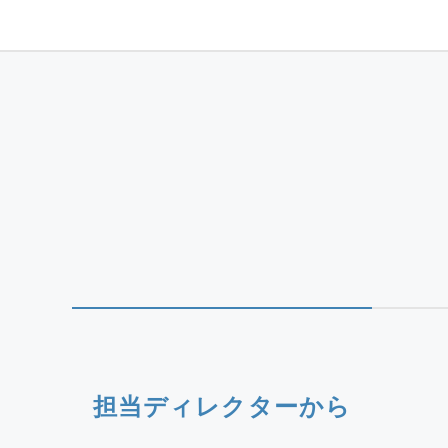
担当ディレクターから