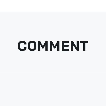
COMMENT