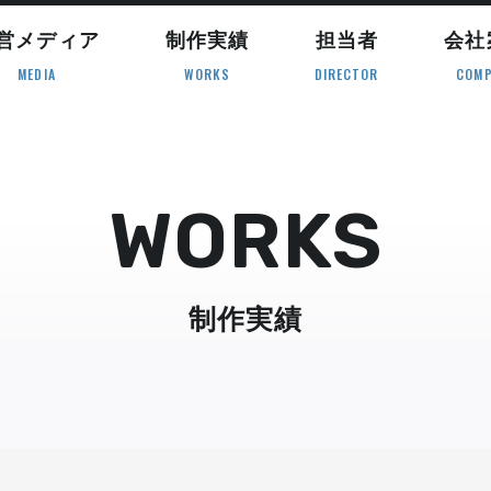
営メディア
制作実績
担当者
会社
MEDIA
WORKS
DIRECTOR
COMP
WORKS
制作実績