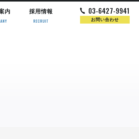
03-6427-9941
案内
採用情報
お問い合わせ
ANY
RECRUIT