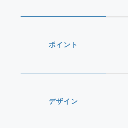
ポイント
デザイン