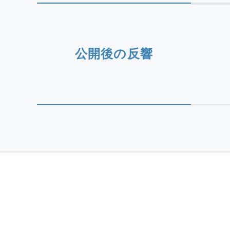
公開後の反響