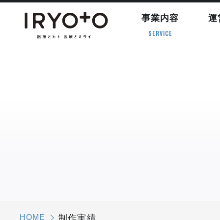
事業内容
運
SERVICE
HOME
制作実績