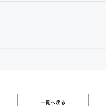
一覧へ戻る