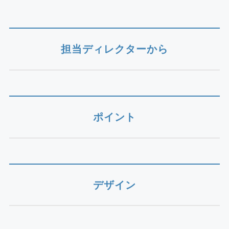
担当ディレクターから
ポイント
デザイン