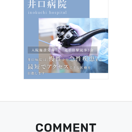
COMMENT