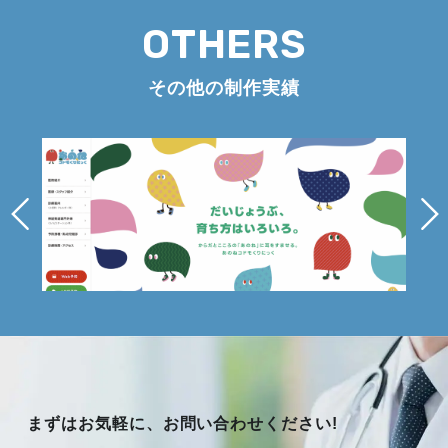
OTHERS
その他の制作実績
まずはお気軽に、お問い合わせください!