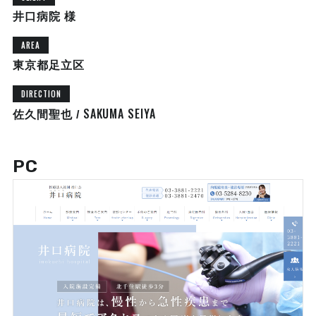
井口病院 様
AREA
東京都足立区
DIRECTION
SAKUMA SEIYA
佐久間聖也 /
PC