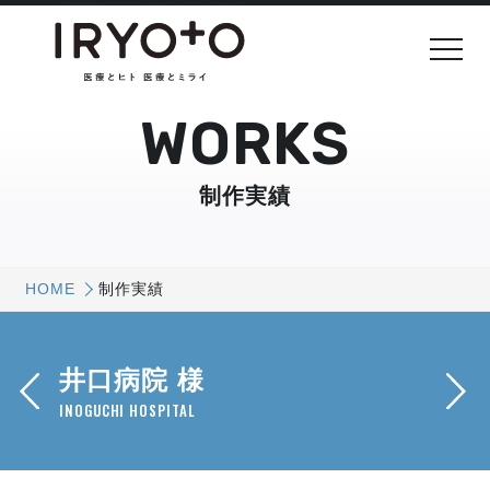
WORKS
制作実績
HOME
制作実績
井口病院 様
INOGUCHI HOSPITAL