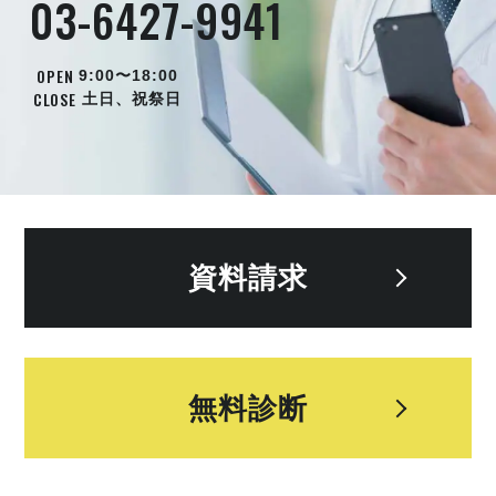
03-6427-9941
OPEN
9:00〜18:00
CLOSE
土日、祝祭日
資料請求
無料診断