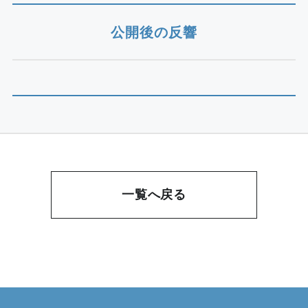
公開後の反響
一覧へ戻る