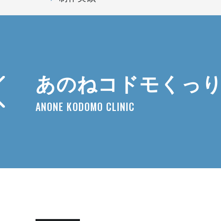
あのねコドモくっり
ANONE KODOMO CLINIC