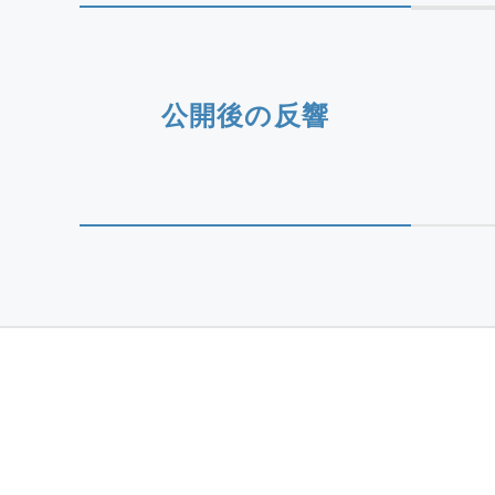
公開後の反響