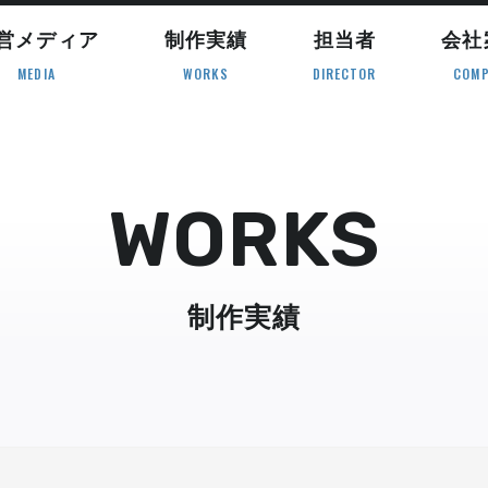
営メディア
制作実績
担当者
会社
MEDIA
WORKS
DIRECTOR
COMP
WORKS
制作実績