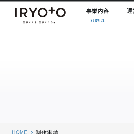
事業内容
運
SERVICE
HOME
制作実績