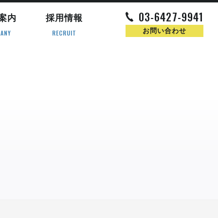
03-6427-9941
案内
採用情報
お問い合わせ
ANY
RECRUIT