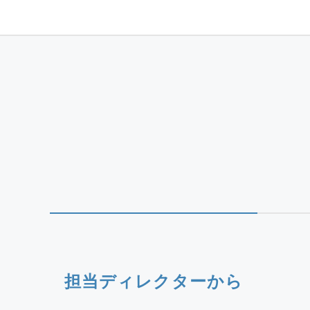
担当ディレクターから