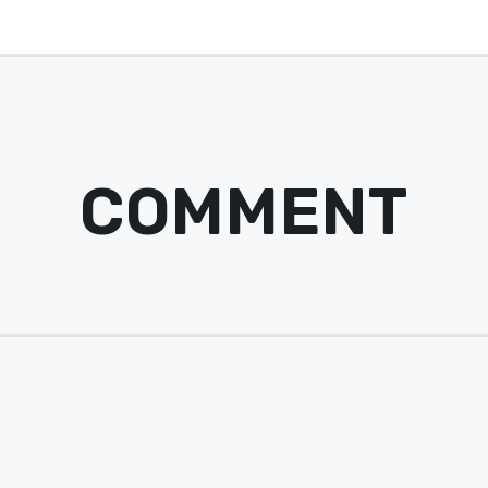
COMMENT