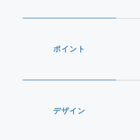
ポイント
デザイン