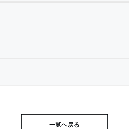
一覧へ戻る