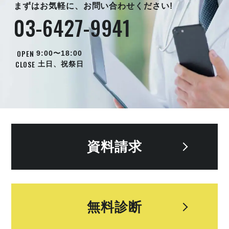
まずはお気軽に、お問い合わせください!
03-6427-9941
OPEN
9:00〜18:00
CLOSE
土日、祝祭日
資料請求
無料診断