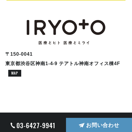
〒150-0041
東京都渋谷区神南1-4-9 テアトル神南オフィス棟4F
MAP
© COPYRIGHT 2026 株式会社ドクターブリッジ ALL RIGHTS RESERVED.
03-6427-9941
お問い合わせ