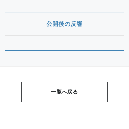
公開後の反響
一覧へ戻る