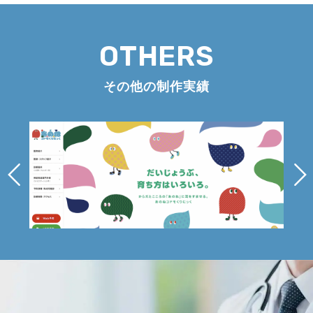
OTHERS
その他の制作実績