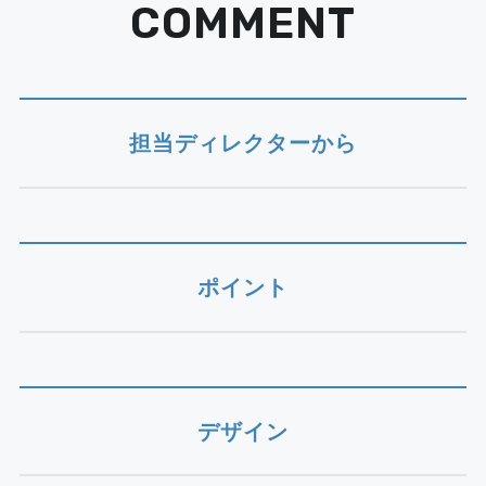
COMMENT
担当ディレクターから
ポイント
デザイン