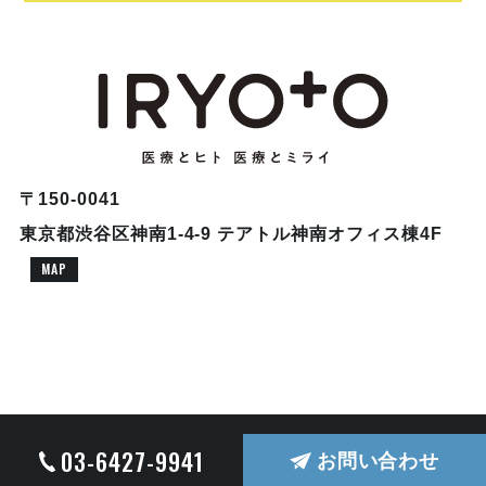
〒150-0041
東京都渋谷区神南1-4-9 テアトル神南オフィス棟4F
MAP
© COPYRIGHT 2026 株式会社ドクターブリッジ ALL RIGHTS RESERVED.
03-6427-9941
お問い合わせ