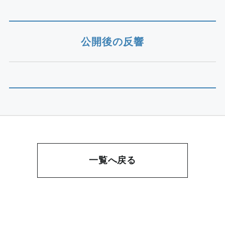
公開後の反響
一覧へ戻る