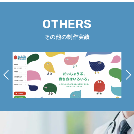
OTHERS
その他の制作実績