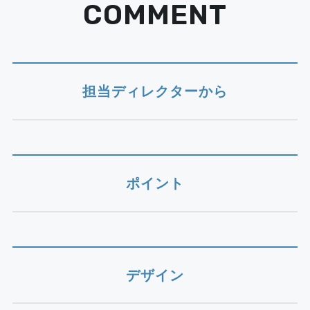
COMMENT
担当ディレクターから
ポイント
デザイン