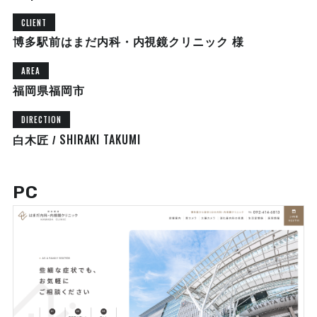
CLIENT
博多駅前はまだ内科・内視鏡クリニック 様
AREA
福岡県福岡市
DIRECTION
SHIRAKI TAKUMI
白木匠 /
PC