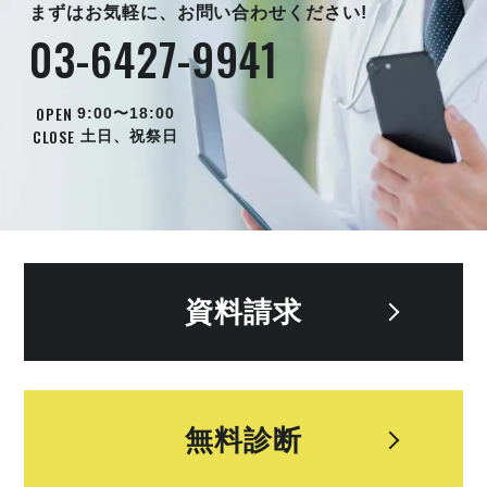
まずはお気軽に、お問い合わせください!
03-6427-9941
OPEN
9:00〜18:00
CLOSE
土日、祝祭日
資料請求
無料診断