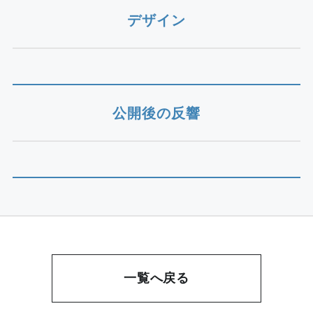
デザイン
公開後の反響
一覧へ戻る