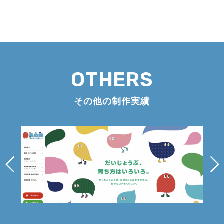
OTHERS
その他の制作実績