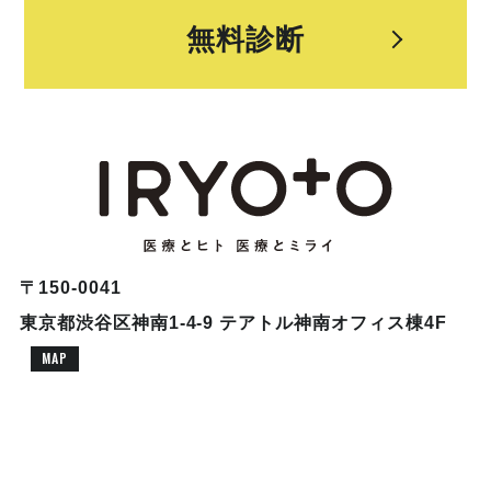
無料診断
〒150-0041
東京都渋谷区神南1-4-9 テアトル神南オフィス棟4F
MAP