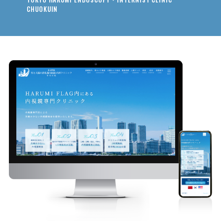
CHUOKUIN