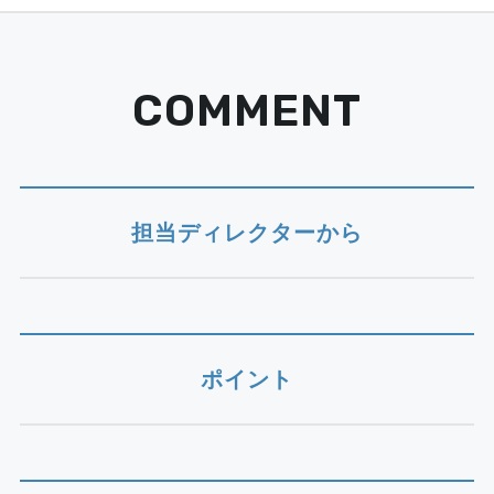
COMMENT
担当ディレクターから
ポイント