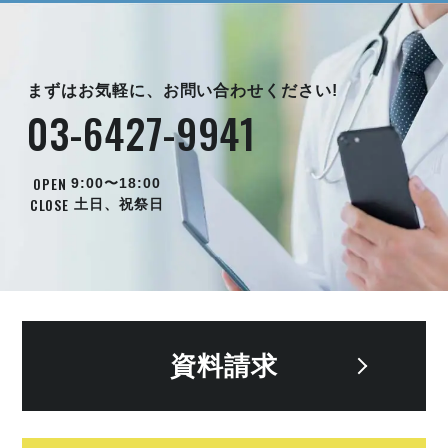
まずはお気軽に、お問い合わせください!
03-6427-9941
OPEN
9:00〜18:00
CLOSE
土日、祝祭日
資料請求