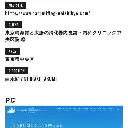
WEB SITE
https://www.harumiflag-naishikyo.com/
CLIENT
東京晴海胃と大腸の消化器内視鏡・内科クリニック中
央区院 様
AREA
東京都中央区
DIRECTION
SHIRAKI TAKUMI
白木匠 /
PC