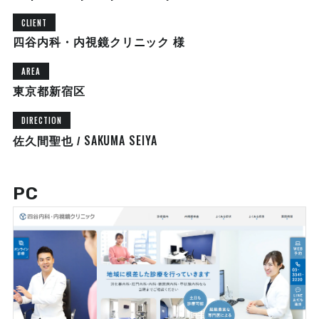
CLIENT
四谷内科・内視鏡クリニック 様
AREA
東京都新宿区
DIRECTION
SAKUMA SEIYA
佐久間聖也 /
PC