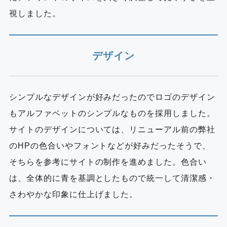
視しました。
デザイン
シンプルなデザインが好みだったのでロゴのデザイン
もアルファベットのシンプルなものを採用しました。
サイトのデザインについては、リニューアル前の弊社
のHPの色合いやフォントなどが好みだったそうで、
そちらを参考にサイトの制作を進めました。色合い
は、全体的に青を基調としたもので統一して清潔感・
さわやかな印象に仕上げました。