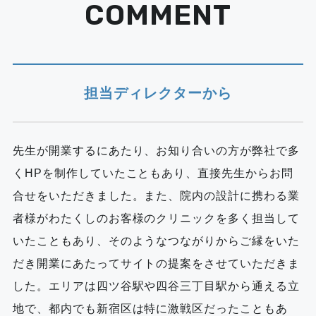
COMMENT
担当ディレクターから
先生が開業するにあたり、お知り合いの方が弊社で多
くHPを制作していたこともあり、直接先生からお問
合せをいただきました。また、院内の設計に携わる業
者様がわたくしのお客様のクリニックを多く担当して
いたこともあり、そのようなつながりからご縁をいた
だき開業にあたってサイトの提案をさせていただきま
した。エリアは四ツ谷駅や四谷三丁目駅から通える立
地で、都内でも新宿区は特に激戦区だったこともあ