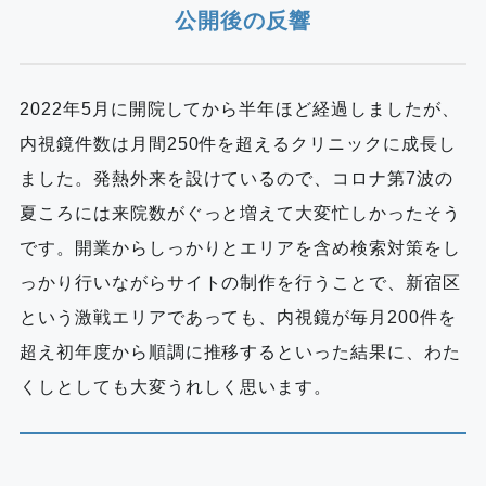
公開後の反響
2022年5月に開院してから半年ほど経過しましたが、
内視鏡件数は月間250件を超えるクリニックに成長し
ました。発熱外来を設けているので、コロナ第7波の
夏ころには来院数がぐっと増えて大変忙しかったそう
です。開業からしっかりとエリアを含め検索対策をし
っかり行いながらサイトの制作を行うことで、新宿区
という激戦エリアであっても、内視鏡が毎月200件を
超え初年度から順調に推移するといった結果に、わた
くしとしても大変うれしく思います。