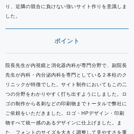
り、近隣の競合に負けない強いサイト作りを意識しま
した。
ポイント
院長先生が内視鏡と消化器内科が専門分野で、副院長
先生が内科・内分泌内科を専門としている２本柱のク
リニックが特徴でした。サイト制作においてもこの二
つの分野をわかりやすく打ち出すようにしました。ロ
ゴの制作から名刺などの印刷物までトータルで弊社に
ご依頼をいただきました。ロゴ・HPデザイン・印刷
物すべて統一感のあるデザインに仕上げました。ま
た、フォントのサイズを大きく調整して見やすさを重