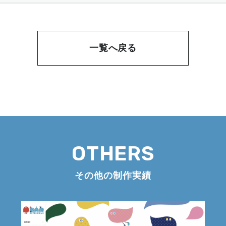
一覧へ戻る
OTHERS
その他の制作実績