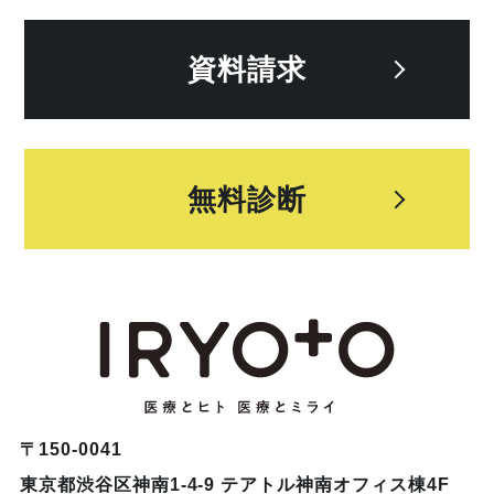
資料請求
無料診断
〒150-0041
東京都渋谷区神南1-4-9 テアトル神南オフィス棟4F