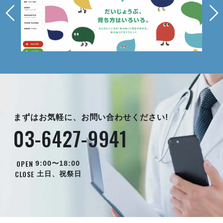
まずはお気軽に、お問い合わせください!
03-6427-9941
OPEN
9:00〜18:00
CLOSE
土日、祝祭日