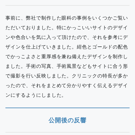
事前に、弊社で制作した眼科の事例をいくつかご覧い
ただいておりました。特にかっこいいサイトのデザイ
ンや色合いを気に入って頂けたので、それを参考にデ
ザインを仕上げていきました。紺色とゴールドの配色
でかっこよさと重厚感を兼ね備えたデザインを制作し
ました。手術の写真、手術風景などもサイトに合う形
で撮影を行い反映しました。クリニックの特長が多か
ったので、それをまとめて分かりやすく伝えるデザイ
ンにするようにしました。
公開後の反響