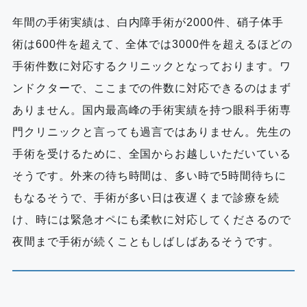
年間の手術実績は、白内障手術が2000件、硝子体手
術は600件を超えて、全体では3000件を超えるほどの
手術件数に対応するクリニックとなっております。ワ
ンドクターで、ここまでの件数に対応できるのはまず
ありません。国内最高峰の手術実績を持つ眼科手術専
門クリニックと言っても過言ではありません。先生の
手術を受けるために、全国からお越しいただいている
そうです。外来の待ち時間は、多い時で5時間待ちに
もなるそうで、手術が多い日は夜遅くまで診療を続
け、時には緊急オペにも柔軟に対応してくださるので
夜間まで手術が続くこともしばしばあるそうです。