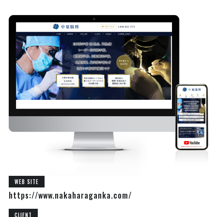
WEB SITE
https://www.nakaharaganka.com/
CLIENT