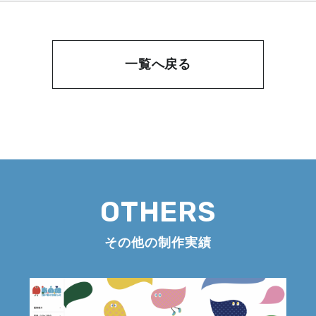
一覧へ戻る
OTHERS
その他の制作実績