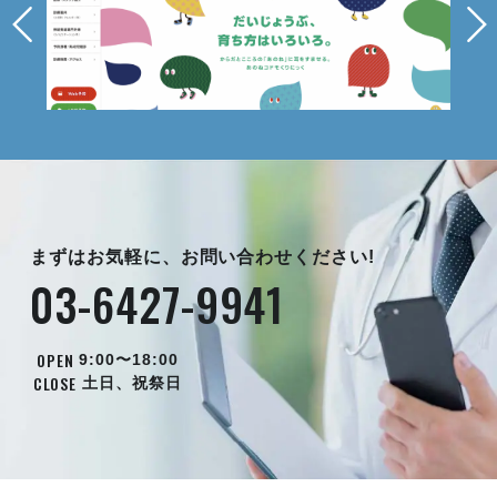
まずはお気軽に、お問い合わせください!
03-6427-9941
OPEN
9:00〜18:00
CLOSE
土日、祝祭日