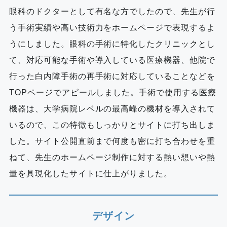
眼科のドクターとして有名な方でしたので、先生が行
う手術実績や高い技術力をホームページで表現するよ
うにしました。眼科の手術に特化したクリニックとし
て、対応可能な手術や導入している医療機器、他院で
行った白内障手術の再手術に対応していることなどを
TOPページでアピールしました。手術で使用する医療
機器は、大学病院レベルの最高峰の機材を導入されて
いるので、この特徴もしっかりとサイトに打ち出しま
した。サイト公開直前まで何度も密に打ち合わせを重
ねて、先生のホームページ制作に対する熱い想いや熱
量を具現化したサイトに仕上がりました。
デザイン