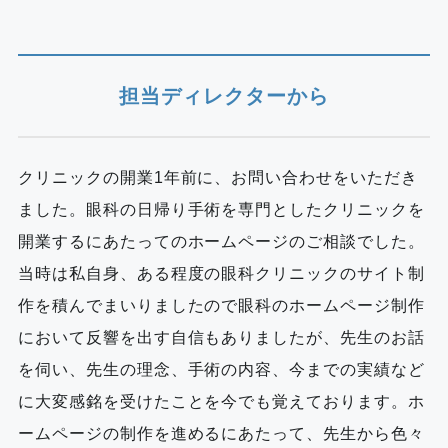
担当ディレクターから
クリニックの開業1年前に、お問い合わせをいただき
ました。眼科の日帰り手術を専門としたクリニックを
開業するにあたってのホームページのご相談でした。
当時は私自身、ある程度の眼科クリニックのサイト制
作を積んでまいりましたので眼科のホームページ制作
において反響を出す自信もありましたが、先生のお話
を伺い、先生の理念、手術の内容、今までの実績など
に大変感銘を受けたことを今でも覚えております。ホ
ームページの制作を進めるにあたって、先生から色々