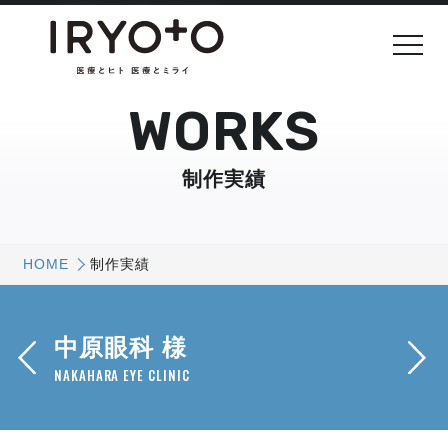
WORKS
制作実績
HOME
制作実績
中原眼科 様
NAKAHARA EYE CLINIC