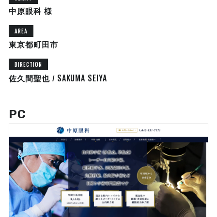
中原眼科 様
AREA
東京都町田市
DIRECTION
SAKUMA SEIYA
佐久間聖也 /
PC