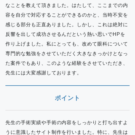
なことを教えて頂きました。はたして、ここまでの内
容を自分で対応することができるのかと、当時不安を
感じる部分も正直ありました。しかし、これは絶対に
反響を出して成功させるんだという熱い思いでHPを
作り上げました。私にとっても、改めて眼科について
専門的な勉強をさせていただく大きなきっかけとなっ
た案件でもあり、このような経験をさせていただき、
先生には大変感謝しております。
ポイント
先生の手術実績や手術の内容をしっかりと打ち出すよ
うに意識したサイト制作を行いました。特に、先生は