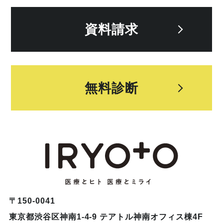
資料請求
無料診断
〒150-0041
東京都渋谷区神南1-4-9 テアトル神南オフィス棟4F