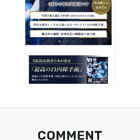
COMMENT