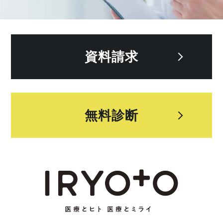
資料請求
無料診断