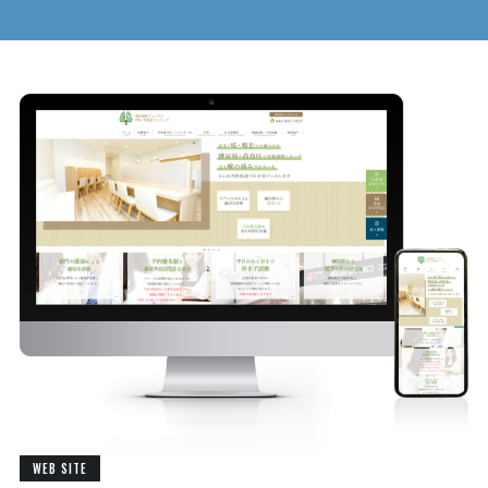
WEB SITE