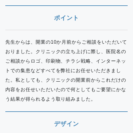
ポイント
先生からは、開業の10か月前からご相談をいただいて
おりました。クリニックの立ち上げに際し、医院名の
ご相談からロゴ、印刷物、チラシ戦略、インターネッ
トでの集患などすべてを弊社にお任せいただきまし
た。私としても、クリニックの開業前からこれだけの
内容をお任せいただいたので何としてもご要望にかな
う結果が得られるよう取り組みました。
デザイン