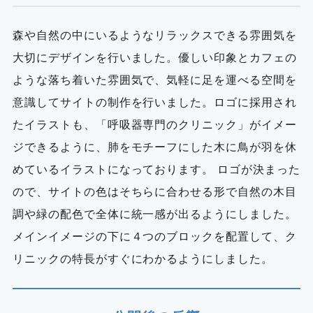
森や自然の中にいるようなリラックスできる雰囲気を
大切にデザインを行いました。優しい印象とカフェの
ような落ち着いた雰囲気で、気軽に足を運べる空間を
意識してサイトの制作を行いました。ロゴに採用され
たイラストも、「呼吸器専門のクリニック」がイメー
ジできるように、肺をモチーフにした木に鳥が羽を休
めているイラストになっております。 ロゴが決まった
ので、サイトの色はそちらに合わせる形で自然の木目
調や緑の配色で全体に統一感が出るようにしました。
メインイメージの下に４つのブロックを配置して、ク
リニックの特長がすぐにわかるようにしました。