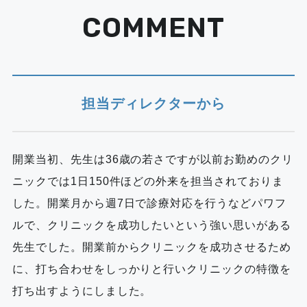
COMMENT
担当ディレクターから
開業当初、先生は36歳の若さですが以前お勤めのクリ
ニックでは1日150件ほどの外来を担当されておりま
した。開業月から週7日で診療対応を行うなどパワフ
ルで、クリニックを成功したいという強い思いがある
先生でした。開業前からクリニックを成功させるため
に、打ち合わせをしっかりと行いクリニックの特徴を
打ち出すようにしました。