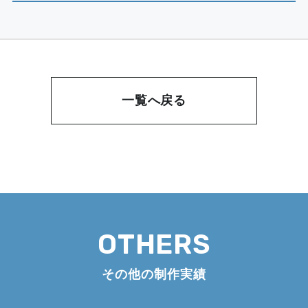
一覧へ戻る
OTHERS
その他の制作実績