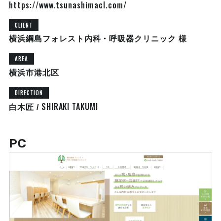
https://www.tsunashimacl.com/
CLIENT
横浜綱島フォレスト内科・呼吸器クリニック 様
AREA
横浜市港北区
DIRECTION
SHIRAKI TAKUMI
白木匠 /
PC