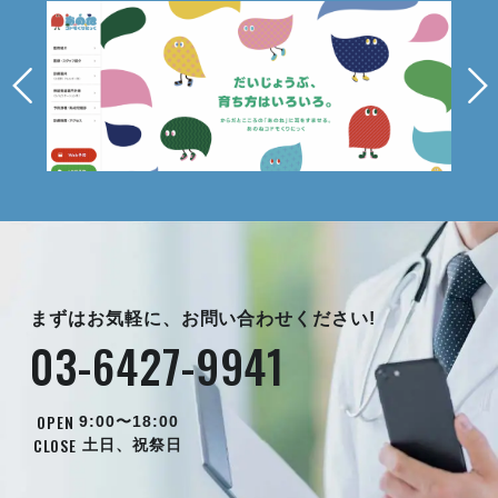
まずはお気軽に、お問い合わせください!
03-6427-9941
OPEN
9:00〜18:00
CLOSE
土日、祝祭日