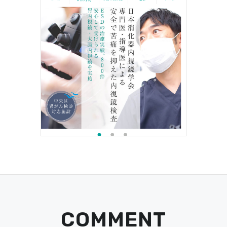
COMMENT