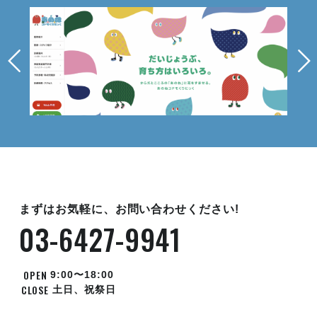
まずはお気軽に、お問い合わせください!
03-6427-9941
OPEN
9:00〜18:00
CLOSE
土日、祝祭日