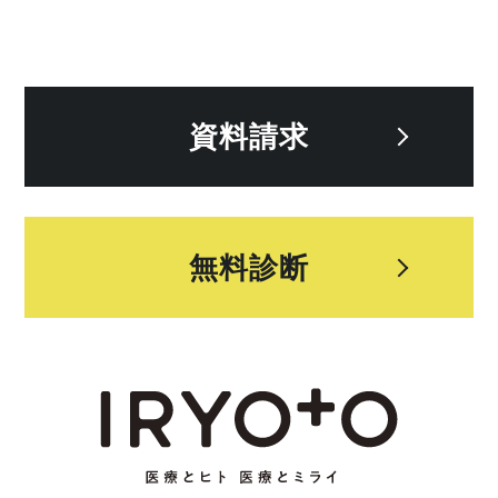
資料請求
無料診断