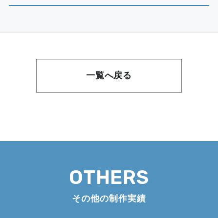
一覧へ戻る
OTHERS
その他の制作実績