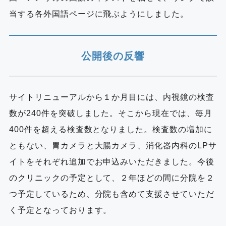
当する各外国語ページに飛ぶようにしました。
公開後の反響
サイトリニューアルから１か月目には、内視鏡の検査
数が240件を突破しました。そこから現在では、毎月
400件を超える検査数となりました。検査数の増加に
ともない、胃カメラと大腸カメラ、消化器内科のLPサ
イトをそれぞれ追加でお申込みいただきました。今後
のクリニックの予定として、２年ほどの間に分院を２
つ予定しているため、分院も含めて支援させていただ
く予定となっております。