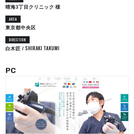
晴海3丁目クリニック 様
AREA
東京都中央区
DIRECTION
SHIRAKI TAKUMI
白木匠 /
PC