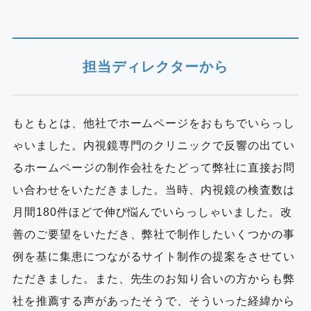
担当ディレクターから
もともとは、他社でホームページをおもちでいらっし
ゃいました。内視鏡専門のクリニックで反響の出てい
るホームページの制作会社をたどって弊社に直接お問
い合わせをいただきました。当時、内視鏡の検査数は
月間180件ほどで伸び悩んでいらっしゃいました。改
善のご要望をいただき、弊社で制作したいくつかの事
例を基に集患につながるサイト制作の提案をさせてい
ただきました。また、先生のお知り合いの方からも弊
社を推薦する声があったそうで、そういった経緯から