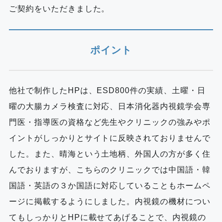
ご契約をいただきました。
ポイント
他社で制作したHPは、ESD800件の実績、土曜・日
曜の大腸カメラ検査に対応、日本消化器内視鏡学会専
門医・指導医の資格など先生やクリニックの強みやポ
イントがしっかりとサイトに反映されておりませんで
した。また、晴海という土地柄、外国人の方が多く住
んでおりますが、こちらのクリニックでは中国語・韓
国語・英語の３か国語に対応していることもホームペ
ージに掲載するようにしました。内視鏡の機材につい
てもしっかりとHPに載せてあげることで、内視鏡の