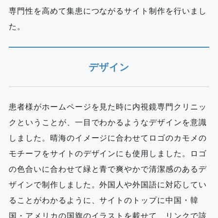
専門性を高めて集患につながるサイト制作を行いまし
た。
デザイン
患者様がホームページを見た時に内視鏡専門クリニッ
クということが、一目でわかるようなデザインを意識
しました。晴海のイメージに合わせてロゴのカモメの
モチーフをサイトのデザインにも使用しました。ロゴ
の色合いに合わせて緑と青で爽やかで清潔感のあるデ
ザインで制作しました。外国人や外国語に対応してい
ることがわかるように、サイトのトップに中国・韓
国・アメリカの国旗のイラストを載せて、リンクで該