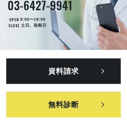
03-6427-9941
OPEN
9:00〜18:00
CLOSE
土日、祝祭日
資料請求
無料診断