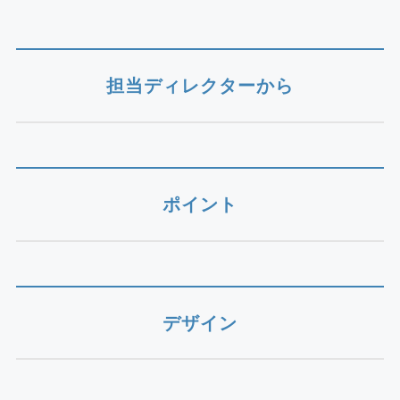
担当ディレクターから
ポイント
デザイン