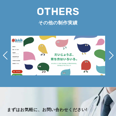
OTHERS
その他の制作実績
まずはお気軽に、お問い合わせください!