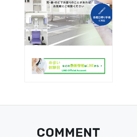
COMMENT