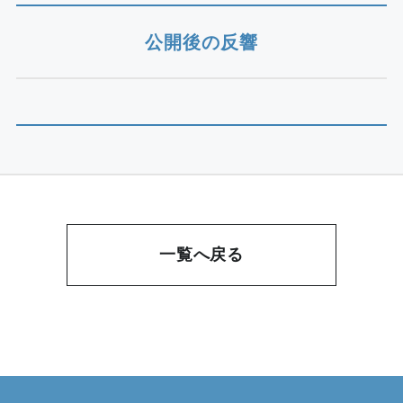
公開後の反響
一覧へ戻る