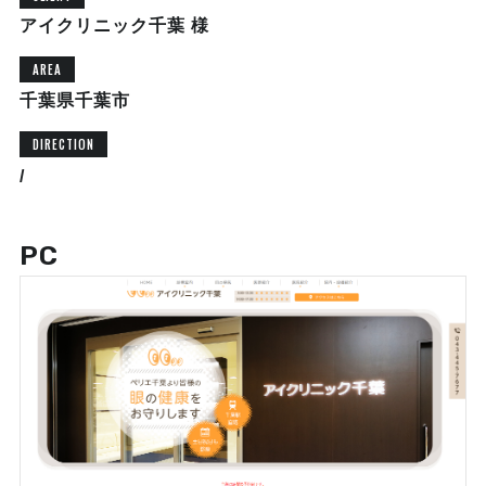
アイクリニック千葉 様
AREA
千葉県千葉市
DIRECTION
/
PC