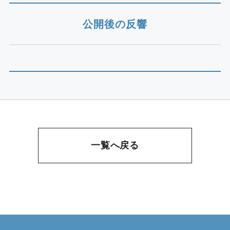
公開後の反響
一覧へ戻る