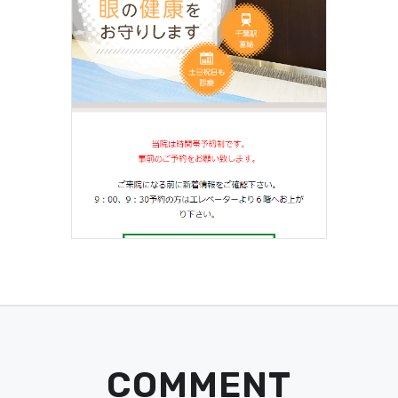
COMMENT