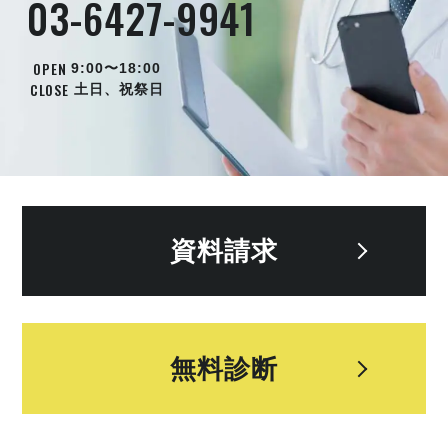
03-6427-9941
OPEN
9:00〜18:00
CLOSE
土日、祝祭日
資料請求
無料診断