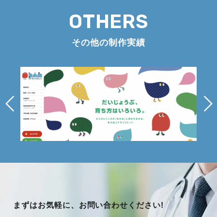
OTHERS
その他の制作実績
まずはお気軽に、お問い合わせください!