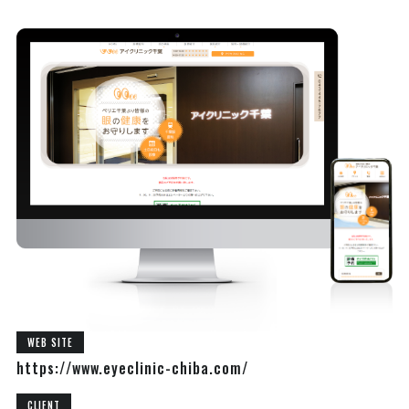
WEB SITE
https://www.eyeclinic-chiba.com/
CLIENT