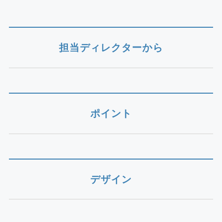
担当ディレクターから
ポイント
デザイン