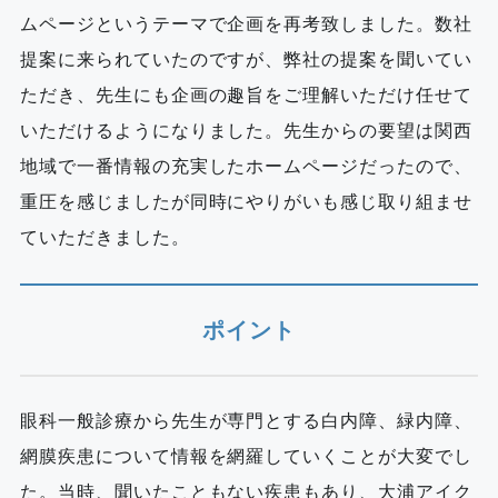
ムページというテーマで企画を再考致しました。数社
提案に来られていたのですが、弊社の提案を聞いてい
ただき、先生にも企画の趣旨をご理解いただけ任せて
いただけるようになりました。先生からの要望は関西
地域で一番情報の充実したホームページだったので、
重圧を感じましたが同時にやりがいも感じ取り組ませ
ていただきました。
ポイント
眼科一般診療から先生が専門とする白内障、緑内障、
網膜疾患について情報を網羅していくことが大変でし
た。当時、聞いたこともない疾患もあり、大浦アイク