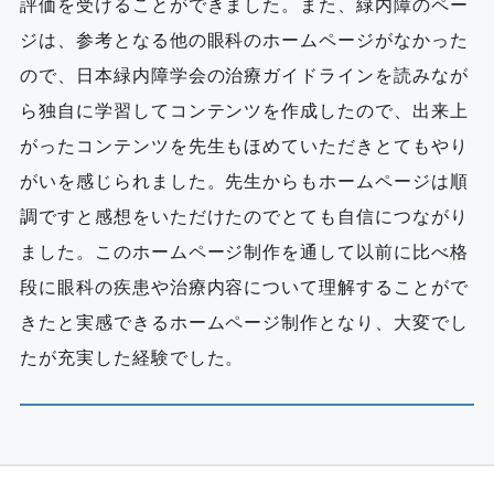
評価を受けることができました。また、緑内障のペー
ジは、参考となる他の眼科のホームページがなかった
ので、日本緑内障学会の治療ガイドラインを読みなが
ら独自に学習してコンテンツを作成したので、出来上
がったコンテンツを先生もほめていただきとてもやり
がいを感じられました。先生からもホームページは順
調ですと感想をいただけたのでとても自信につながり
ました。このホームページ制作を通して以前に比べ格
段に眼科の疾患や治療内容について理解することがで
きたと実感できるホームページ制作となり、大変でし
たが充実した経験でした。