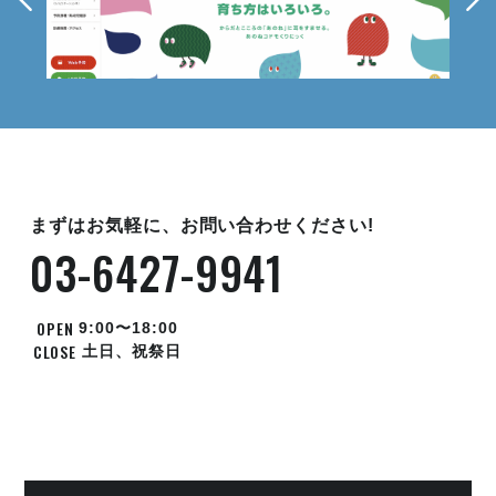
まずはお気軽に、お問い合わせください!
03-6427-9941
OPEN
9:00〜18:00
CLOSE
土日、祝祭日