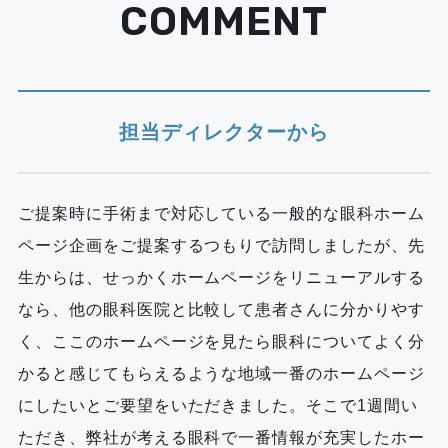
COMMENT
担当ディレクターから
ご提案時に手術まで対応している一般的な眼科ホーム
ページ企画をご提案するつもりで訪問しましたが、先
生からは、せっかくホームページをリニューアルする
なら、他の眼科医院と比較して患者さんに分かりやす
く、ここのホームページを見たら眼科についてよく分
かると感じてもらえるような地域一番のホームページ
にしたいとご要望をいただきました。そこで1週間い
ただき、弊社が考える眼科で一番情報が充実したホー