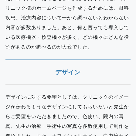
リニック様のホームページを作成するためには、眼科
疾患。治療内容について一から調べないとわからない
内容が多数ありました。あと、何と言っても導入して
いる医療機器・検査機器が多く、どの機器にどんな役
割があるのか調べるのが大変でした。
デザイン
デザインに対する要望としては、クリニックのイメー
ジが伝わるようなデザインにしてもらいたいと先生か
らご要望をいただきましたので、色使い、院内の写
真、先生の治療・手術中の写真を多数使用して制作を
進めました。また、オフィシャルサイト、白内障サイ