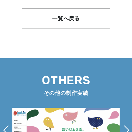
一覧へ戻る
OTHERS
その他の制作実績