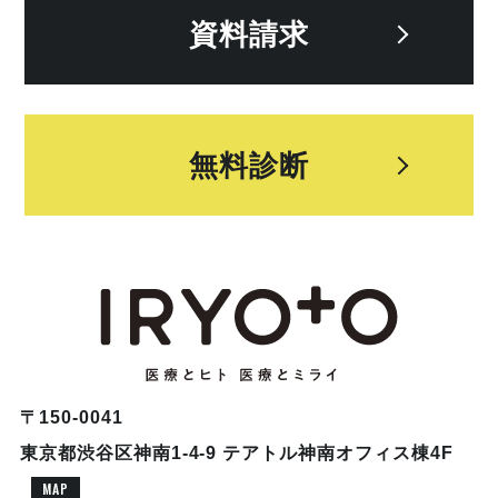
資料請求
無料診断
〒150-0041
東京都渋谷区神南1-4-9 テアトル神南オフィス棟4F
MAP