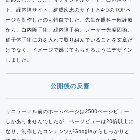
ト、緑内障サイト、網膜疾患のサイトと4つのTOPペ
ージを制作したのも特徴でした。先生が眼科一般診療
から、白内障手術、緑内障手術、レーザー光凝固術、
硝子体手術に力を入れて取り組んでいることを文章だ
けでなく、イメージで感じてもらえるようにデザイン
しました。
公開後の反響
リニューアル前のホームページは2500ページビュー
しかありませんでしたが、ページビューは20倍以上に
なり、制作したコンテンツがGoogleからしっかりと