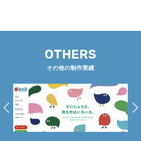
OTHERS
その他の制作実績