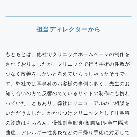
担当ディレクターから
もともとは、他社でクリニックホームページの制作を
されておりましたが、クリニックで行う手術の件数が
少なく改善をしたいと考えていらっしゃったそうで
す。弊社では耳鼻科のお客様の事例も多く、先生のお
知り合いの方で反響のでているサイトの制作にも携わ
っていたこともあり、弊社にリニューアルのご相談を
いただきました。かかりつけクリニックとして耳鼻科
の診療はもちろん、慢性副鼻腔炎(蓄膿症)や鼻中隔湾
曲症、アレルギー性鼻炎などの日帰り手術に対応して