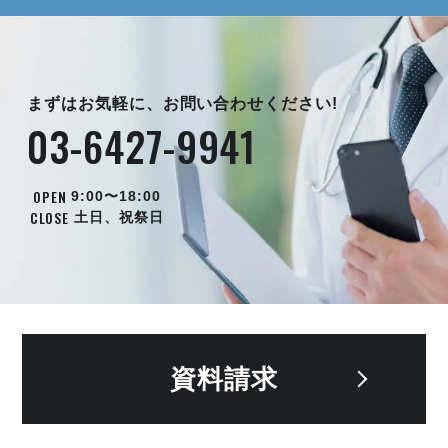
まずはお気軽に、お問い合わせください!
03-6427-9941
OPEN
9:00〜18:00
CLOSE
土日、祝祭日
資料請求