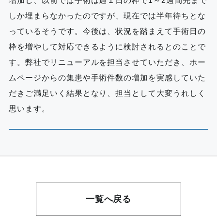
増加し、以前では手術は週１日の枠で1～2週間先まで
しか埋まらなかったのですが、現在では半年待ちとな
っているそうです。今後は、状況を踏まえて手術日の
枠を増やして対応できるように検討されるとのことで
す。弊社でリニューアルを担当させていただき、ホー
ムページからの集患や手術件数の増加を実感していた
だきご満足いく結果となり、担当として大変うれしく
思います。
一覧へ戻る