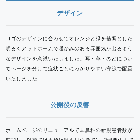
デザイン
ロゴのデザインに合わせてオレンジと緑を基調とした
明るくアットホームで暖かみのある雰囲気が出るよう
なデザインを意識いたしました。耳・鼻・のどについ
てページを分けて症状ごとにわかりやすい導線で配置
いたしました。
公開後の反響
ホームページのリニューアルで耳鼻科の新規患者数が