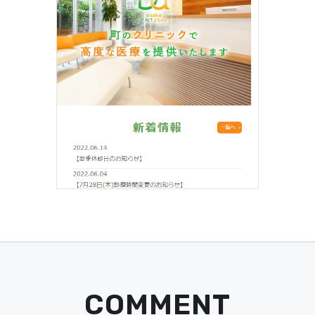
COMMENT