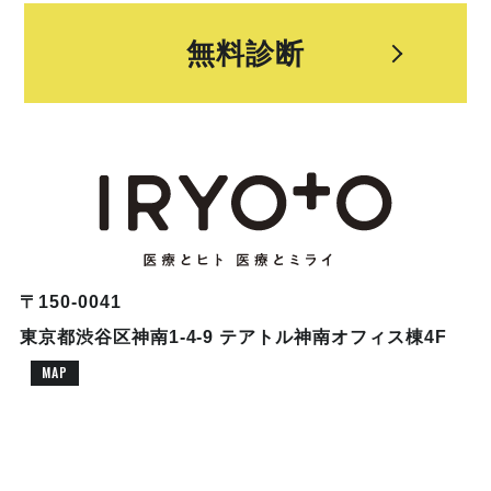
無料診断
〒150-0041
東京都渋谷区神南1-4-9 テアトル神南オフィス棟4F
MAP