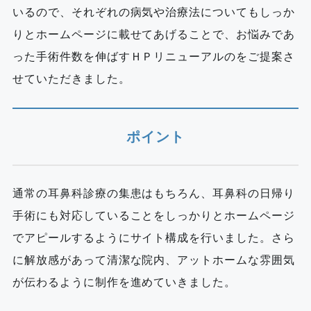
いるので、それぞれの病気や治療法についてもしっか
りとホームページに載せてあげることで、お悩みであ
った手術件数を伸ばすＨＰリニューアルのをご提案さ
せていただきました。
ポイント
通常の耳鼻科診療の集患はもちろん、耳鼻科の日帰り
手術にも対応していることをしっかりとホームページ
でアピールするようにサイト構成を行いました。さら
に解放感があって清潔な院内、アットホームな雰囲気
が伝わるように制作を進めていきました。