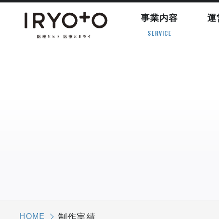
事業内容
運
SERVICE
HOME
制作実績