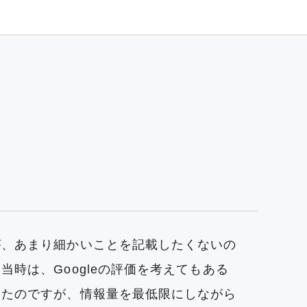
が、あまり細かいことを記載したくないの
時は、Googleの評価を考えてもある
ったのですが、情報量を最低限にしながら