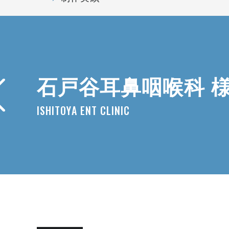
石戸谷耳鼻咽喉科 
ISHITOYA ENT CLINIC