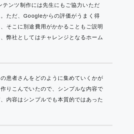
コンテンツ制作には先生にもご協力いただ
ただ、Googleからの評価がうまく得
り、そこに別途費用がかかることもご説明
き、弊社としてはチャレンジとなるホーム
炎の患者さんをどのように集めていくかが
て作りこんでいたので、シンプルな内容で
だ、内容はシンプルでも本質的ではあった