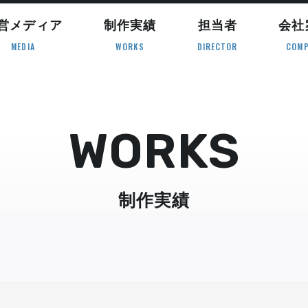
営メディア
制作実績
担当者
会社
MEDIA
WORKS
DIRECTOR
COMP
WORKS
制作実績