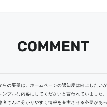
COMMENT
からの要望は、ホームページの認知度は向上したい
シンプルな内容にしてくださいと言われていました。当
患者さんに分かりやすく情報を充実させる必要があ