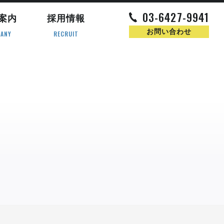
03-6427-9941
案内
採用情報
お問い合わせ
ANY
RECRUIT