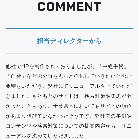
COMMENT
担当ディレクターから
他社でHPを制作されておりましたが、「中絶手術」
「自費」などの分野をもっと強化していきたいとのご
要望をいただき、弊社にてリニューアルさせていただ
きました。もともとのサイトは、検索対策や集患が弱
かったこともあり、千葉県内においてもサイトの順位
があまり伸びていなかったそうです。弊社での事例や
コンテンツや検索対策についての提案内容から、リニ
ューアルを決めていただきました。