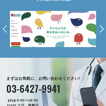
まずはお気軽に、お問い合わせください!
03-6427-9941
OPEN
9:00〜18:00
CLOSE
土日、祝祭日