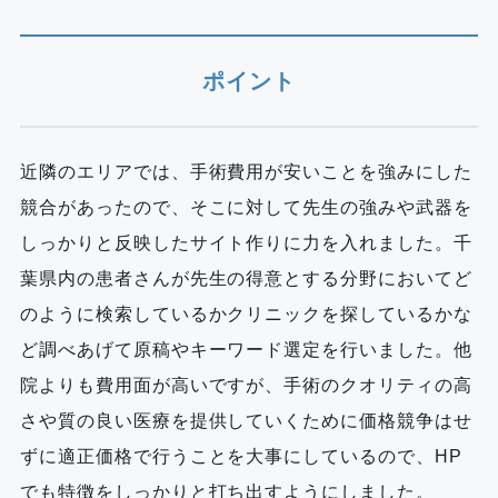
ポイント
近隣のエリアでは、手術費用が安いことを強みにした
競合があったので、そこに対して先生の強みや武器を
しっかりと反映したサイト作りに力を入れました。千
葉県内の患者さんが先生の得意とする分野においてど
のように検索しているかクリニックを探しているかな
ど調べあげて原稿やキーワード選定を行いました。他
院よりも費用面が高いですが、手術のクオリティの高
さや質の良い医療を提供していくために価格競争はせ
ずに適正価格で行うことを大事にしているので、HP
でも特徴をしっかりと打ち出すようにしました。