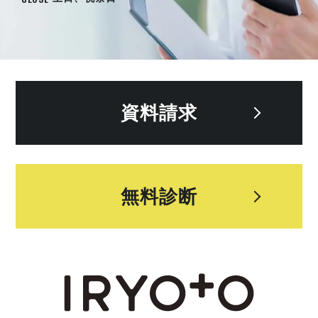
資料請求
無料診断