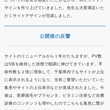
ザインを作り上げていきました。先生も大変満足いた
だくサイトデザインが完成しました。
公開後の反響
サイトのリニューアルから１年がたちますが、PV数
は5倍を維持した状態で順調に伸びてきています。手
術件数も２倍に増加して、千葉県内でもサイトが上位
に表示されるようになり、当初ご要望いただいていた
集患やサイトの上位表示などが達成されたました。今
後は、医療脱毛やプラセンタ、ビタミン注射など自費
診療のコンテンツも増やしたのでこちらも集患に繋が