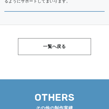
るようにサポートしてまいります。
一覧へ戻る
OTHERS
その他の制作実績