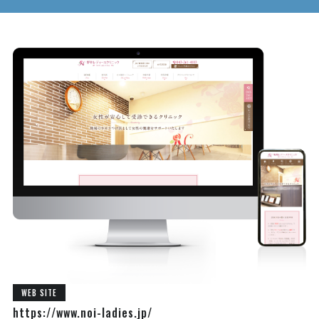
WEB SITE
https://www.noi-ladies.jp/