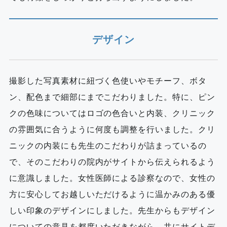
デザイン
撮影した写真素材に紐づく色使いやモチーフ、ボタ
ン、配色まで細部にまでこだわりました。特に、ピン
クの色味についてはロゴの色合いと内装、クリニック
の雰囲気に合うように何度も調整を行いました。クリ
ニックの内装にも先生のこだわりが詰まっているの
で、そのこだわりの院内がサイトから伝えられるよう
に意識しました。女性医師による診察なので、女性の
方に安心してお越しいただけるように温かみのある優
しい印象のデザインにしました。先生からもデザイン
についての意見を都度いただきながら、共にサイトデ