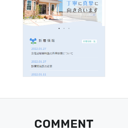
COMMENT