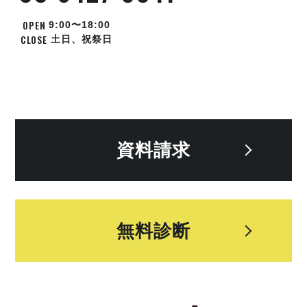
OPEN
9:00〜18:00
CLOSE
土日、祝祭日
資料請求
無料診断