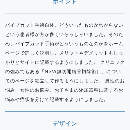
ポイント
パイプカット手術自体、どういったものかわからない
という患者様が方が多くいらっしゃいました。そのた
め、パイプカット手術がどういうものなのかをホーム
ページで詳しく説明し、メリットやデメリットもしっ
かりとサイトに記載するようにしました。 クリニック
の強みでもある「NSV(無切開精管切除術）」につい
てのページを独立して作るようにしました。 男性のお
悩み、女性のお悩み、お子さまの泌尿器科に関するお
悩みや症状を分けて記載するようにしました。
デザイン