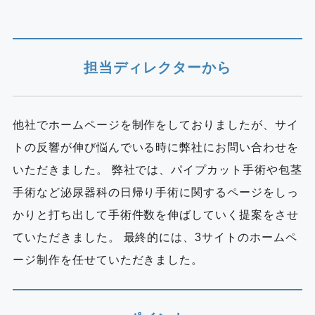
担当ディレクターから
他社でホームページを制作をしておりましたが、サイ
トの反響が伸び悩んでいる時に弊社にお問い合わせを
いただきました。 弊社では、パイプカット手術や包茎
手術など泌尿器科の日帰り手術に関するページをしっ
かりと打ち出して手術件数を伸ばしていく提案をさせ
ていただきました。 最終的には、3サイトのホームペ
ージ制作を任せていただきました。