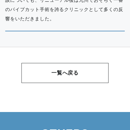
談についても、リニューアル後は九州でおそらく一番
のパイプカット手術を誇るクリニックとして多くの反
響をいただきました。
一覧へ戻る