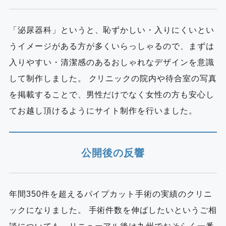
「泌尿器科」というと、恥ずかしい・入りにくいとい
うイメージがある方が多くいらっしゃるので、まずは
入りやすい・清潔感のあるおしゃれなデザインを意識
して制作しました。 クリニックの院内や待合室の写真
を掲載することで、男性だけでなく女性の方も安心し
てお越し頂けるようにサイト制作を行いました。
公開後の反響
年間350件を超えるパイプカット手術の実績のクリニ
ックになりました。 手術件数を伸ばしたいというご相