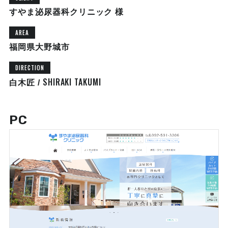
すやま泌尿器科クリニック 様
AREA
福岡県大野城市
DIRECTION
SHIRAKI TAKUMI
白木匠 /
PC