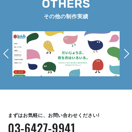
OTHERS
その他の制作実績
まずはお気軽に、お問い合わせください!
03-6427-9941