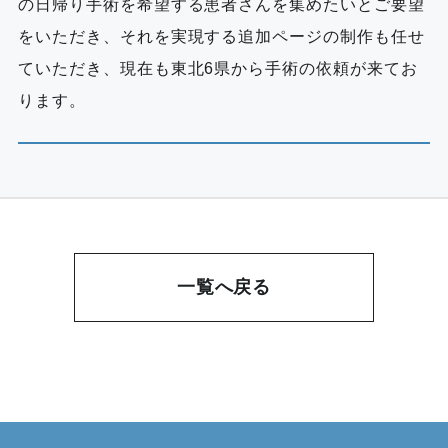
の日帰り手術を希望する患者さんを集めたいとご要望
をいただき、それを実現する追加ページの制作も任せ
ていただき、現在も東北6県から手術の依頼が来てお
ります。
一覧へ戻る