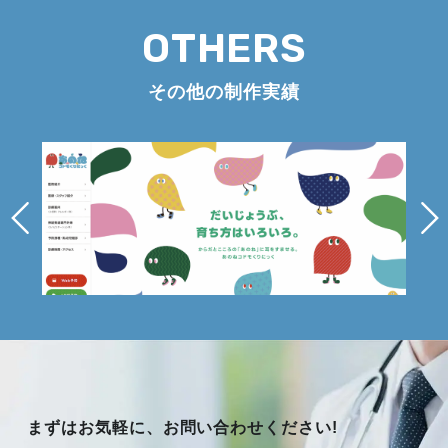
OTHERS
その他の制作実績
まずはお気軽に、お問い合わせください!