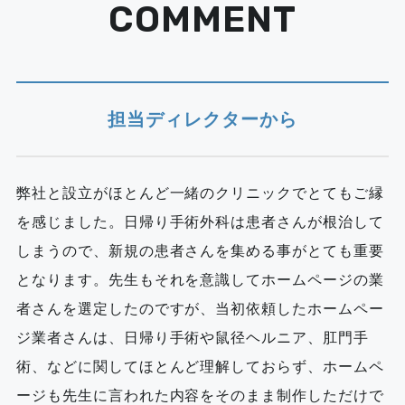
COMMENT
担当ディレクターから
弊社と設立がほとんど一緒のクリニックでとてもご縁
を感じました。日帰り手術外科は患者さんが根治して
しまうので、新規の患者さんを集める事がとても重要
となります。先生もそれを意識してホームページの業
者さんを選定したのですが、当初依頼したホームペー
ジ業者さんは、日帰り手術や鼠径ヘルニア、肛門手
術、などに関してほとんど理解しておらず、ホームペ
ージも先生に言われた内容をそのまま制作しただけで