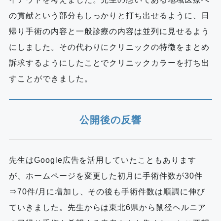
の貢献という部分もしっかりと打ち出せるように、日
帰り手術の内容と一般診療の内容は並列に見せるよう
にしました。その代わりにクリニックの特徴をまとめ
訴求するようにしたことでクリニックカラーを打ち出
すことができました。
公開後の反響
先生はGoogle広告を活用していたこともあります
が、ホームページを変更した初月に手術件数が30件
⇒70件/月に増加し、その後も手術件数は順調に伸び
ていきました。先生からは東北6県から鼠径ヘルニア