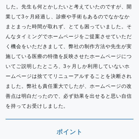
した。先生も何とかしたいと考えていたのですが、開
業して3ヶ月経過し、診療や手術もあるのでなかなか
まとまった時間が取れず、とても困っていました。そ
んなタイミングでホームページをご提案させていただ
く機会をいただきまして、弊社の制作方法や先生が実
施している医療の特徴を反映させたホームページにつ
いてご説明したところ、3ヶ月しか利用していないホ
ームページは捨ててリニューアルすることを決断され
ました。弊社も責任重大でしたが、ホームページの改
善点は明白だったので、必ず効果を出せると思い自信
を持ってお受けしました。
ポイント