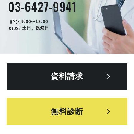
03-6427-9941
OPEN
9:00〜18:00
CLOSE
土日、祝祭日
資料請求
無料診断