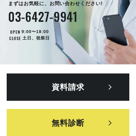
まずはお気軽に、お問い合わせください!
03-6427-9941
OPEN
9:00〜18:00
CLOSE
土日、祝祭日
資料請求
無料診断