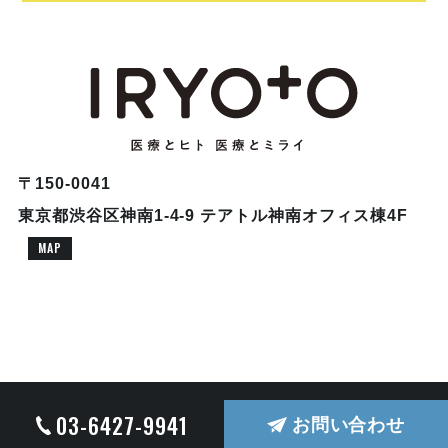
〒150-0041
東京都渋谷区神南1-4-9 テアトル神南オフィス棟4F
MAP
© COPYRIGHT 2026 株式会社ドクターブリッジ ALL RIGHTS RESERVED.
03-6427-9941
お問い合わせ