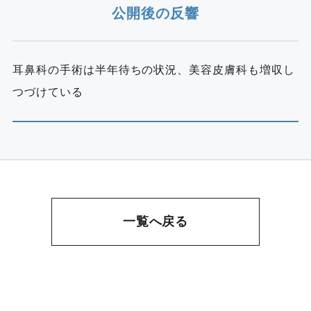
公開後の反響
耳鼻科の手術は半年待ちの状況、美容皮膚科も増収し
つづけている
一覧へ戻る