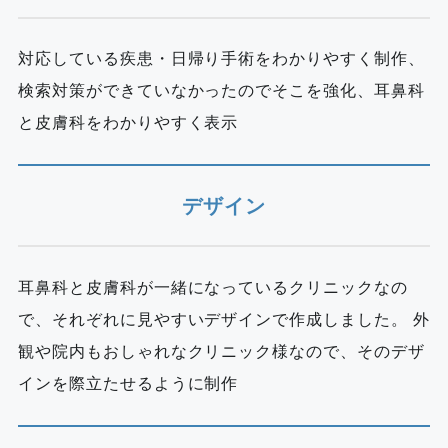
対応している疾患・日帰り手術をわかりやすく制作、
検索対策ができていなかったのでそこを強化、耳鼻科
と皮膚科をわかりやすく表示
デザイン
耳鼻科と皮膚科が一緒になっているクリニックなの
で、それぞれに見やすいデザインで作成しました。 外
観や院内もおしゃれなクリニック様なので、そのデザ
インを際立たせるように制作