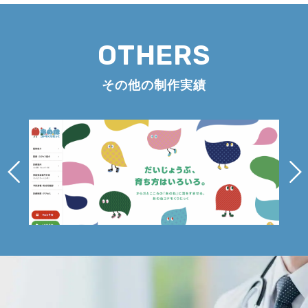
OTHERS
その他の制作実績