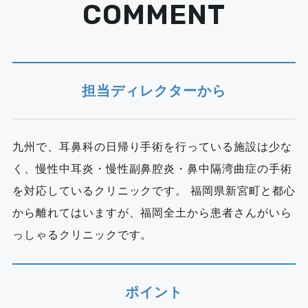
COMMENT
担当ディレクターから
九州で、耳鼻科の日帰り手術を行っている施設は少な
く、慢性中耳炎・慢性副鼻腔炎・鼻中隔湾曲症の手術
を対応しているクリニックです。 福岡県新宮町と都心
から離れてはいますが、福岡全土から患者さんがいら
っしゃるクリニックです。
ポイント