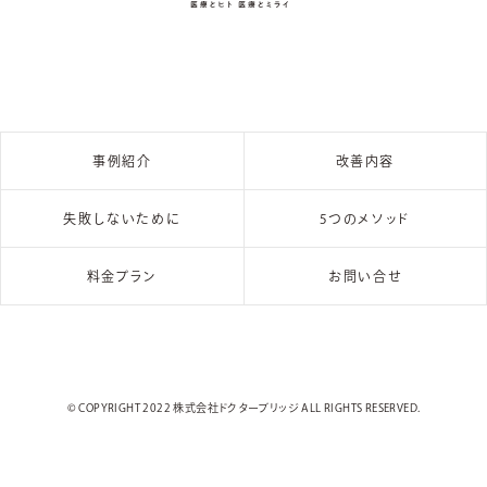
事例紹介
改善内容
失敗しないために
5つのメソッド
料金プラン
お問い合せ
© COPYRIGHT 2022 株式会社ドクターブリッジ ALL RIGHTS RESERVED.