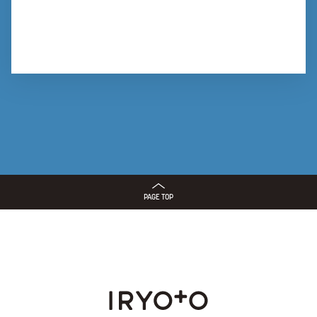
PAGE TOP