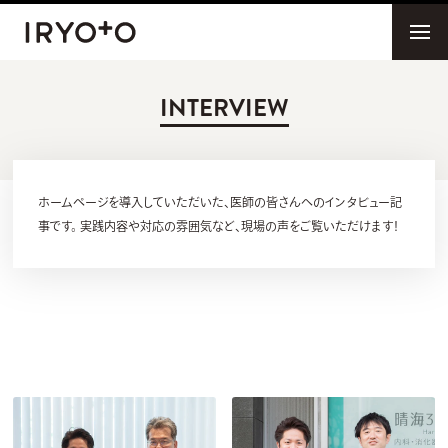
INTERVIEW
ホームページを導入していただいた、医師の皆さんへのインタビュー記
事です。
実践内容や対応の雰囲気など、現場の声をご覧いただけます！