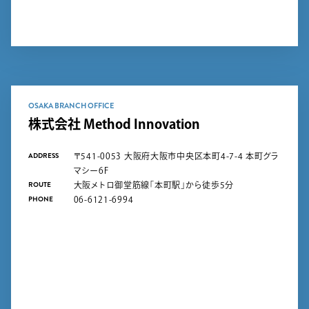
OSAKA BRANCH OFFICE
株式会社 Method Innovation
ADDRESS
〒541-0053 大阪府大阪市中央区本町4-7-4 本町グラ
マシー6F
ROUTE
大阪メトロ御堂筋線「本町駅」から徒歩5分
PHONE
06-6121-6994